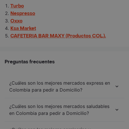
Turbo
Nespresso
Oxxo
Ksa Market
CAFETERIA BAR MAXY (Productos COL.).
Preguntas frecuentes
¿Cuáles son los mejores mercados express en
Colombia para pedir a Domicilio?
¿Cuáles son los mejores mercados saludables
en Colombia para pedir a Domicilio?