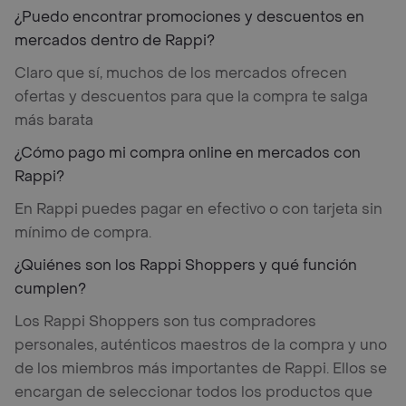
¿Puedo encontrar promociones y descuentos en
mercados dentro de Rappi?
Claro que sí, muchos de los mercados ofrecen
ofertas y descuentos para que la compra te salga
más barata
¿Cómo pago mi compra online en mercados con
Rappi?
En Rappi puedes pagar en efectivo o con tarjeta sin
mínimo de compra.
¿Quiénes son los Rappi Shoppers y qué función
cumplen?
Los Rappi Shoppers son tus compradores
personales, auténticos maestros de la compra y uno
de los miembros más importantes de Rappi. Ellos se
encargan de seleccionar todos los productos que