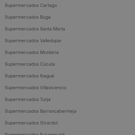
Supermercados Cartago
Supermercados Buga
Supermercados Santa Marta
Supermercados Valledupar
Supermercados Monteria
Supermercados Cúcuta
Supermercados Ibagué
Supermercados Villavicencio
Supermercados Tunja
Supermercados Barrancabermeja
Supermercados Girardot
Supermercados Fusagasugá