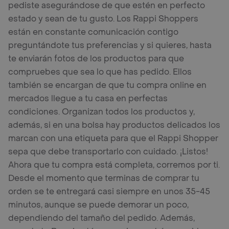
pediste asegurándose de que estén en perfecto
estado y sean de tu gusto. Los Rappi Shoppers
están en constante comunicación contigo
preguntándote tus preferencias y si quieres, hasta
te enviarán fotos de los productos para que
compruebes que sea lo que has pedido. Ellos
también se encargan de que tu compra online en
mercados llegue a tu casa en perfectas
condiciones. Organizan todos los productos y,
además, si en una bolsa hay productos delicados los
marcan con una etiqueta para que el Rappi Shopper
sepa que debe transportarlo con cuidado. ¡Listos!
Ahora que tu compra está completa, corremos por ti.
Desde el momento que terminas de comprar tu
orden se te entregará casi siempre en unos 35-45
minutos, aunque se puede demorar un poco,
dependiendo del tamaño del pedido. Además,