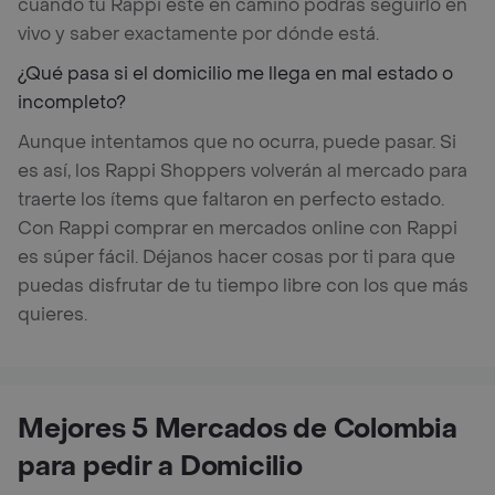
cuando tu Rappi esté en camino podrás seguirlo en
vivo y saber exactamente por dónde está.
¿Qué pasa si el domicilio me llega en mal estado o
incompleto?
Aunque intentamos que no ocurra, puede pasar. Si
es así, los Rappi Shoppers volverán al mercado para
traerte los ítems que faltaron en perfecto estado.
Con Rappi comprar en mercados online con Rappi
es súper fácil. Déjanos hacer cosas por ti para que
puedas disfrutar de tu tiempo libre con los que más
quieres.
Mejores 5 Mercados de Colombia
para pedir a Domicilio