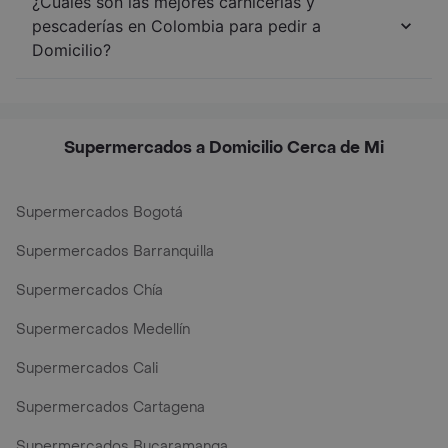
¿Cuáles son las mejores carnicerías y
pescaderías en Colombia para pedir a
Domicilio?
Supermercados a Domicilio Cerca de Mi
Supermercados Bogotá
Supermercados Barranquilla
Supermercados Chía
Supermercados Medellín
Supermercados Cali
Supermercados Cartagena
Supermercados Bucaramanga