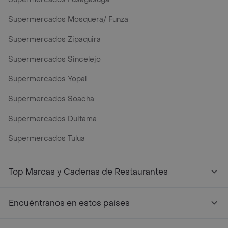
Supermercados Mosquera/ Funza
Supermercados Zipaquira
Supermercados Sincelejo
Supermercados Yopal
Supermercados Soacha
Supermercados Duitama
Supermercados Tulua
Mercados y Supermercados a Domicilio Cerca de Mi - Rap
Top Marcas y Cadenas de Restaurantes
Encuéntranos en estos países