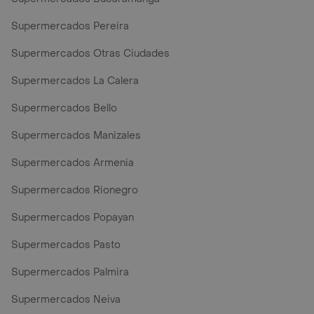
Supermercados Pereira
Supermercados Otras Ciudades
Supermercados La Calera
Supermercados Bello
Supermercados Manizales
Supermercados Armenia
Supermercados Rionegro
Supermercados Popayan
Supermercados Pasto
Supermercados Palmira
Supermercados Neiva