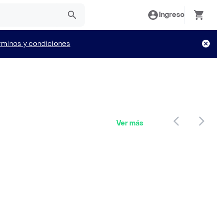
Ingreso
rminos y condiciones
Ver más