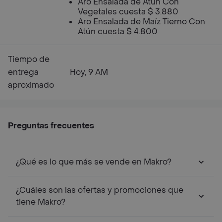
Aro Ensalada de Atún Con
Vegetales cuesta $ 3.880
Aro Ensalada de Maíz Tierno Con
Atún cuesta $ 4.800
Tiempo de
entrega
Hoy, 9 AM
aproximado
Preguntas frecuentes
¿Qué es lo que más se vende en Makro?
¿Cuáles son las ofertas y promociones que
tiene Makro?