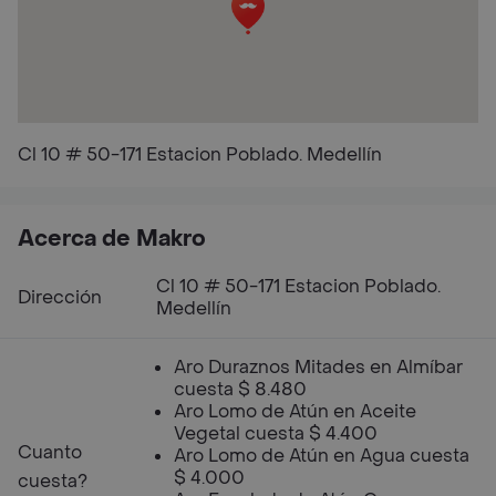
Cl 10 # 50-171 Estacion Poblado. Medellín
Acerca de Makro
Cl 10 # 50-171 Estacion Poblado.
Dirección
Medellín
Aro Duraznos Mitades en Almíbar
cuesta $ 8.480
Aro Lomo de Atún en Aceite
Vegetal cuesta $ 4.400
Cuanto
Aro Lomo de Atún en Agua cuesta
$ 4.000
cuesta?