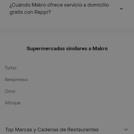
¿Cuándo Makro ofrece servicio a domicilio
gratis con Rappi?
Supermercados similares a Makro
Turbo
Nespresso
Oxxo
Altoque
Top Marcas y Cadenas de Restaurantes