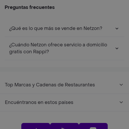
Preguntas frecuentes
¿Qué es lo que más se vende en Netzon?
¿Cuándo Netzon ofrece servicio a domicilio
gratis con Rappi?
Top Marcas y Cadenas de Restaurantes
Encuéntranos en estos países