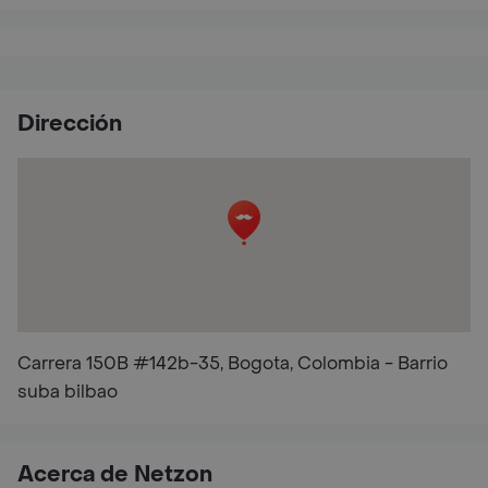
Dirección
Carrera 150B #142b-35, Bogota, Colombia - Barrio
suba bilbao
Acerca de Netzon