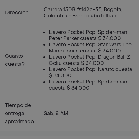
Carrera 150B #142b-35, Bogota,
Dirección
Colombia - Barrio suba bilbao
Llavero Pocket Pop: Spider-man
Peter Parker cuesta $ 34.000
Llavero Pocket Pop: Star Wars The
Mandalorian cuesta $ 34.000
Cuanto
Llavero Pocket Pop: Dragon Ball Z
Goku cuesta $ 34.000
cuesta?
Llavero Pocket Pop: Naruto cuesta
$ 34.000
Llavero Pocket Pop: Spider-man
cuesta $ 34.000
Tiempo de
entrega
Sab, 8 AM
aproximado