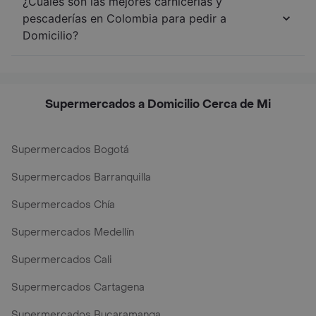
¿Cuáles son las mejores carnicerías y
pescaderías en Colombia para pedir a
Domicilio?
Supermercados a Domicilio Cerca de Mi
Supermercados Bogotá
Supermercados Barranquilla
Supermercados Chía
Supermercados Medellín
Supermercados Cali
Supermercados Cartagena
Supermercados Bucaramanga