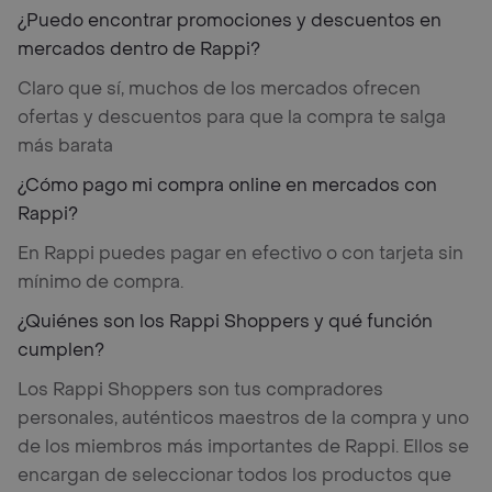
¿Puedo encontrar promociones y descuentos en
mercados dentro de Rappi?
Claro que sí, muchos de los mercados ofrecen
ofertas y descuentos para que la compra te salga
más barata
¿Cómo pago mi compra online en mercados con
Rappi?
En Rappi puedes pagar en efectivo o con tarjeta sin
mínimo de compra.
¿Quiénes son los Rappi Shoppers y qué función
cumplen?
Los Rappi Shoppers son tus compradores
personales, auténticos maestros de la compra y uno
de los miembros más importantes de Rappi. Ellos se
encargan de seleccionar todos los productos que