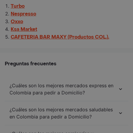
Turbo
Nespresso
Oxxo
Ksa Market
CAFETERIA BAR MAXY (Productos COL.).
Preguntas frecuentes
¿Cuáles son los mejores mercados express en
Colombia para pedir a Domicilio?
¿Cuáles son los mejores mercados saludables
en Colombia para pedir a Domicilio?