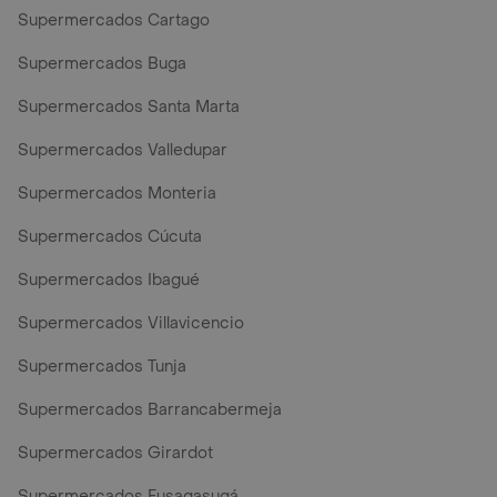
Supermercados Cartago
Supermercados Buga
Supermercados Santa Marta
Supermercados Valledupar
Supermercados Monteria
Supermercados Cúcuta
Supermercados Ibagué
Supermercados Villavicencio
Supermercados Tunja
Supermercados Barrancabermeja
Supermercados Girardot
Supermercados Fusagasugá