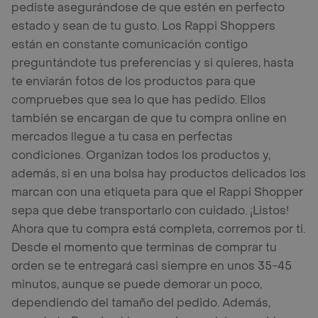
pediste asegurándose de que estén en perfecto
estado y sean de tu gusto. Los Rappi Shoppers
están en constante comunicación contigo
preguntándote tus preferencias y si quieres, hasta
te enviarán fotos de los productos para que
compruebes que sea lo que has pedido. Ellos
también se encargan de que tu compra online en
mercados llegue a tu casa en perfectas
condiciones. Organizan todos los productos y,
además, si en una bolsa hay productos delicados los
marcan con una etiqueta para que el Rappi Shopper
sepa que debe transportarlo con cuidado. ¡Listos!
Ahora que tu compra está completa, corremos por ti.
Desde el momento que terminas de comprar tu
orden se te entregará casi siempre en unos 35-45
minutos, aunque se puede demorar un poco,
dependiendo del tamaño del pedido. Además,