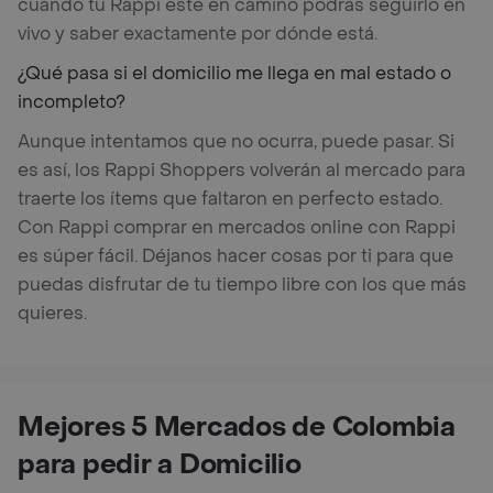
cuando tu Rappi esté en camino podrás seguirlo en
vivo y saber exactamente por dónde está.
¿Qué pasa si el domicilio me llega en mal estado o
incompleto?
Aunque intentamos que no ocurra, puede pasar. Si
es así, los Rappi Shoppers volverán al mercado para
traerte los ítems que faltaron en perfecto estado.
Con Rappi comprar en mercados online con Rappi
es súper fácil. Déjanos hacer cosas por ti para que
puedas disfrutar de tu tiempo libre con los que más
quieres.
Mejores 5 Mercados de Colombia
para pedir a Domicilio