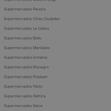
Supermercados Pereira
Supermercados Otras Ciudades
Supermercados La Calera
Supermercados Bello
Supermercados Manizales
Supermercados Armenia
Supermercados Rionegro
Supermercados Popayan
Supermercados Pasto
Supermercados Palmira
Supermercados Neiva