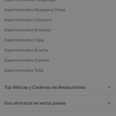
Supermercados Mosquera/ Funza
Supermercados Zipaquira
Supermercados Sincelejo
Supermercados Yopal
Supermercados Soacha
Supermercados Duitama
Supermercados Tulua
Mercados y Supermercados a Domicilio Cerca de Mi - Rap
Top Marcas y Cadenas de Restaurantes
Encuéntranos en estos países