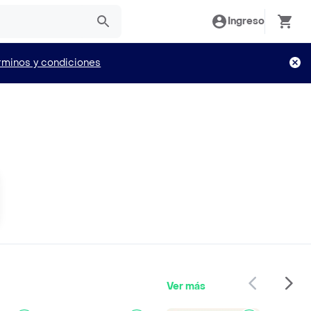
Ingreso
rminos y condiciones
Ver más