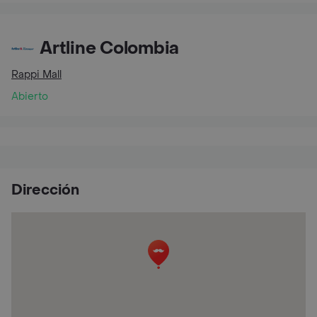
Artline Colombia
Rappi Mall
Abierto
Dirección