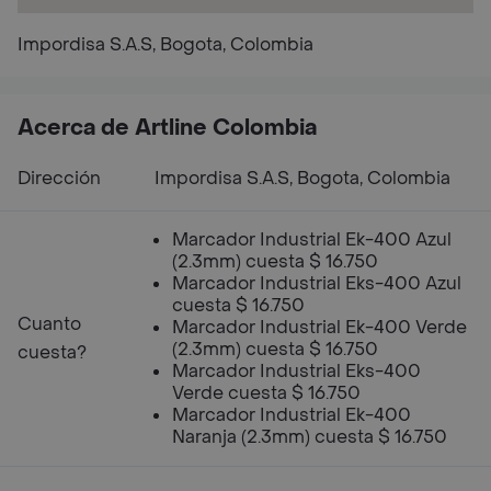
Impordisa S.A.S, Bogota, Colombia
Acerca de Artline Colombia
Dirección
Impordisa S.A.S, Bogota, Colombia
Marcador Industrial Ek-400 Azul
(2.3mm) cuesta $ 16.750
Marcador Industrial Eks-400 Azul
cuesta $ 16.750
Cuanto
Marcador Industrial Ek-400 Verde
(2.3mm) cuesta $ 16.750
cuesta?
Marcador Industrial Eks-400
Verde cuesta $ 16.750
Marcador Industrial Ek-400
Naranja (2.3mm) cuesta $ 16.750