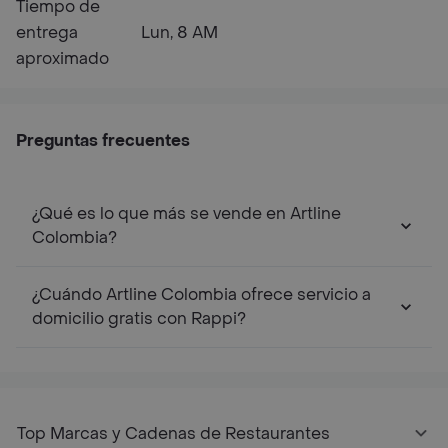
Tiempo de
entrega
Lun, 8 AM
aproximado
Preguntas frecuentes
¿Qué es lo que más se vende en Artline
Colombia?
¿Cuándo Artline Colombia ofrece servicio a
domicilio gratis con Rappi?
Top Marcas y Cadenas de Restaurantes