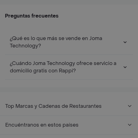
Preguntas frecuentes
¿Qué es lo que más se vende en Joma
Technology?
¿Cuándo Joma Technology ofrece servicio a
domicilio gratis con Rappi?
Top Marcas y Cadenas de Restaurantes
Encuéntranos en estos países