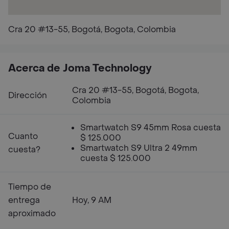
Cra 20 #13-55, Bogotá, Bogota, Colombia
Acerca de Joma Technology
Cra 20 #13-55, Bogotá, Bogota,
Dirección
Colombia
Smartwatch S9 45mm Rosa cuesta
Cuanto
$ 125.000
Smartwatch S9 Ultra 2 49mm
cuesta?
cuesta $ 125.000
Tiempo de
entrega
Hoy, 9 AM
aproximado