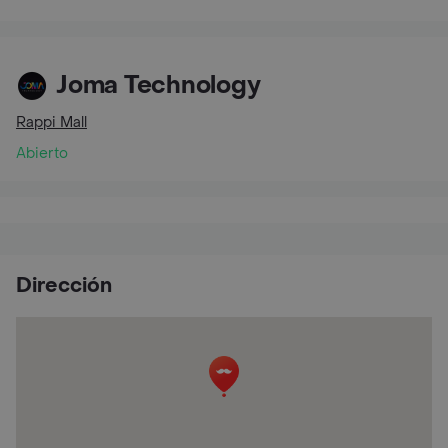
Joma Technology
Rappi Mall
Abierto
Dirección