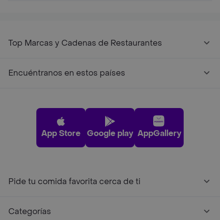
Top Marcas y Cadenas de Restaurantes
Encuéntranos en estos países
App Store
Google play
AppGallery
Pide tu comida favorita cerca de ti
Categorías