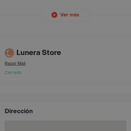
Ver más
Lunera Store
Rappi Mall
Cerrado
Dirección