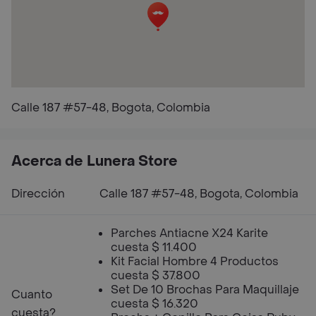
Calle 187 #57-48, Bogota, Colombia
Acerca de Lunera Store
Dirección
Calle 187 #57-48, Bogota, Colombia
Parches Antiacne X24 Karite
cuesta $ 11.400
Kit Facial Hombre 4 Productos
cuesta $ 37.800
Set De 10 Brochas Para Maquillaje
Cuanto
cuesta $ 16.320
cuesta?