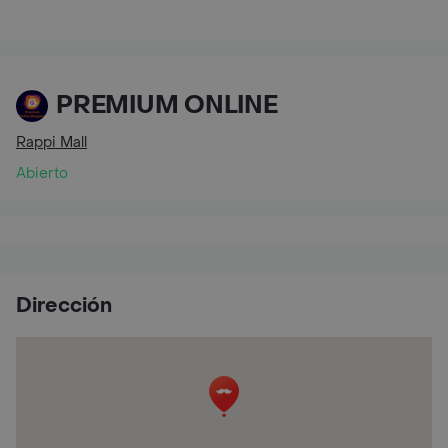
PREMIUM ONLINE
Rappi Mall
Abierto
Dirección