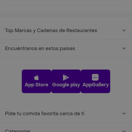
Top Marcas y Cadenas de Restaurantes
Encuéntranos en estos países
App Store
Google play
AppGallery
Pide tu comida favorita cerca de ti
Categorías