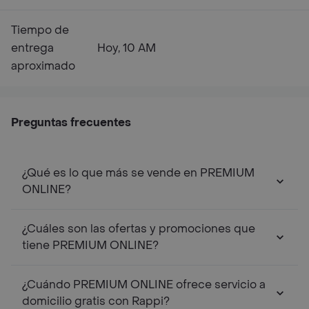
Tiempo de
entrega
Hoy, 10 AM
aproximado
Preguntas frecuentes
¿Qué es lo que más se vende en PREMIUM
ONLINE?
¿Cuáles son las ofertas y promociones que
tiene PREMIUM ONLINE?
¿Cuándo PREMIUM ONLINE ofrece servicio a
domicilio gratis con Rappi?