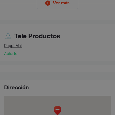
Ver más
Tele Productos
Rappi Mall
Abierto
Dirección