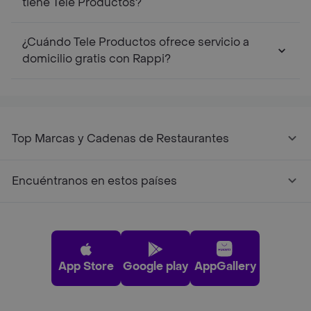
tiene Tele Productos?
¿Cuándo Tele Productos ofrece servicio a
domicilio gratis con Rappi?
Top Marcas y Cadenas de Restaurantes
Encuéntranos en estos países
App Store
Google play
AppGallery