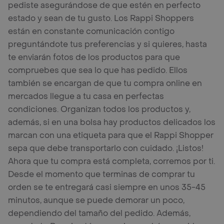
pediste asegurándose de que estén en perfecto
estado y sean de tu gusto. Los Rappi Shoppers
están en constante comunicación contigo
preguntándote tus preferencias y si quieres, hasta
te enviarán fotos de los productos para que
compruebes que sea lo que has pedido. Ellos
también se encargan de que tu compra online en
mercados llegue a tu casa en perfectas
condiciones. Organizan todos los productos y,
además, si en una bolsa hay productos delicados los
marcan con una etiqueta para que el Rappi Shopper
sepa que debe transportarlo con cuidado. ¡Listos!
Ahora que tu compra está completa, corremos por ti.
Desde el momento que terminas de comprar tu
orden se te entregará casi siempre en unos 35-45
minutos, aunque se puede demorar un poco,
dependiendo del tamaño del pedido. Además,