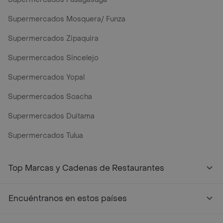
Supermercados Mosquera/ Funza
Supermercados Zipaquira
Supermercados Sincelejo
Supermercados Yopal
Supermercados Soacha
Supermercados Duitama
Supermercados Tulua
Mercados y Supermercados a Domicilio Cerca de Mi - Rap
Top Marcas y Cadenas de Restaurantes
Encuéntranos en estos países