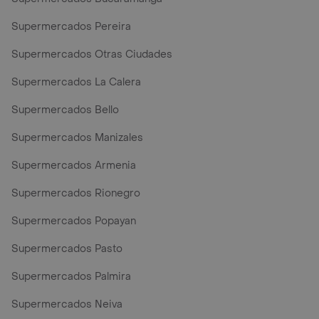
Supermercados Pereira
Supermercados Otras Ciudades
Supermercados La Calera
Supermercados Bello
Supermercados Manizales
Supermercados Armenia
Supermercados Rionegro
Supermercados Popayan
Supermercados Pasto
Supermercados Palmira
Supermercados Neiva