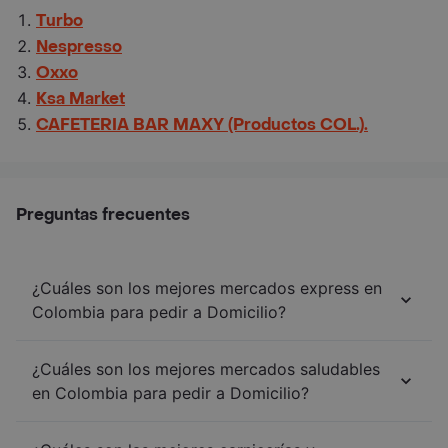
Turbo
Nespresso
Oxxo
Ksa Market
CAFETERIA BAR MAXY (Productos COL.).
Preguntas frecuentes
¿Cuáles son los mejores mercados express en
Colombia para pedir a Domicilio?
¿Cuáles son los mejores mercados saludables
en Colombia para pedir a Domicilio?