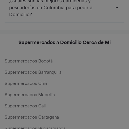
¿Cuáles son las mejores carnicerías y
pescaderías en Colombia para pedir a
Domicilio?
Supermercados a Domicilio Cerca de Mi
Supermercados Bogotá
Supermercados Barranquilla
Supermercados Chía
Supermercados Medellín
Supermercados Cali
Supermercados Cartagena
Supermercados Bucaramanga