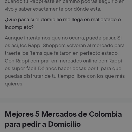
cuando tu Rappi esté en camino podrás seguirlo en
vivo y saber exactamente por dónde está.
¿Qué pasa si el domicilio me llega en mal estado o
incompleto?
Aunque intentamos que no ocurra, puede pasar. Si
es así, los Rappi Shoppers volverán al mercado para
traerte los ítems que faltaron en perfecto estado.
Con Rappi comprar en mercados online con Rappi
es súper fácil. Déjanos hacer cosas por ti para que
puedas disfrutar de tu tiempo libre con los que más
quieres.
Mejores 5 Mercados de Colombia
para pedir a Domicilio