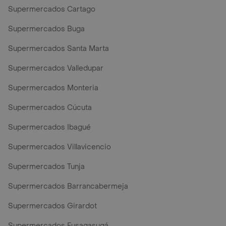
Supermercados Cartago
Supermercados Buga
Supermercados Santa Marta
Supermercados Valledupar
Supermercados Monteria
Supermercados Cúcuta
Supermercados Ibagué
Supermercados Villavicencio
Supermercados Tunja
Supermercados Barrancabermeja
Supermercados Girardot
Supermercados Fusagasugá