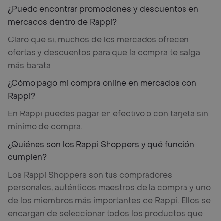
¿Puedo encontrar promociones y descuentos en
mercados dentro de Rappi?
Claro que sí, muchos de los mercados ofrecen
ofertas y descuentos para que la compra te salga
más barata
¿Cómo pago mi compra online en mercados con
Rappi?
En Rappi puedes pagar en efectivo o con tarjeta sin
mínimo de compra.
¿Quiénes son los Rappi Shoppers y qué función
cumplen?
Los Rappi Shoppers son tus compradores
personales, auténticos maestros de la compra y uno
de los miembros más importantes de Rappi. Ellos se
encargan de seleccionar todos los productos que