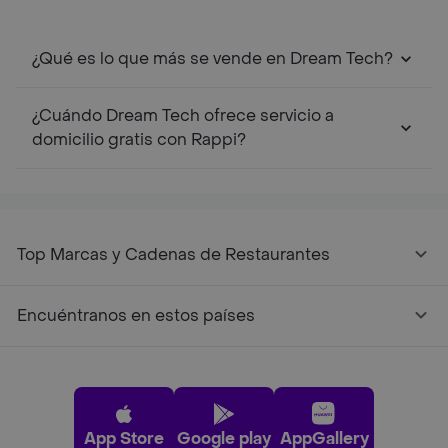
¿Qué es lo que más se vende en Dream Tech?
¿Cuándo Dream Tech ofrece servicio a
domicilio gratis con Rappi?
Top Marcas y Cadenas de Restaurantes
Encuéntranos en estos países
App Store
Google play
AppGallery