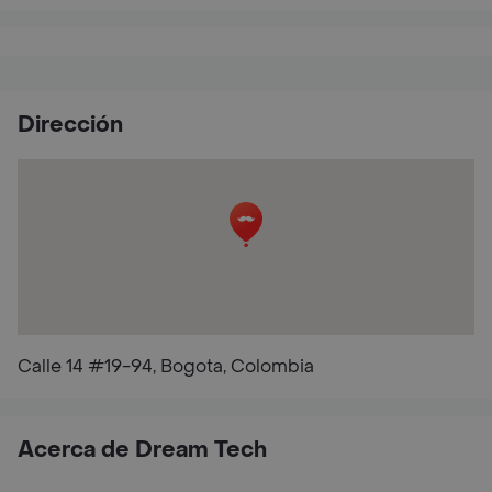
Dirección
Calle 14 #19-94, Bogota, Colombia
Acerca de Dream Tech