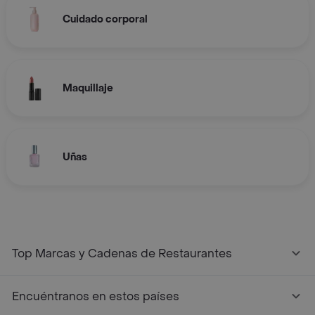
Cuidado corporal
Maquillaje
Uñas
Top Marcas y Cadenas de Restaurantes
Encuéntranos en estos países