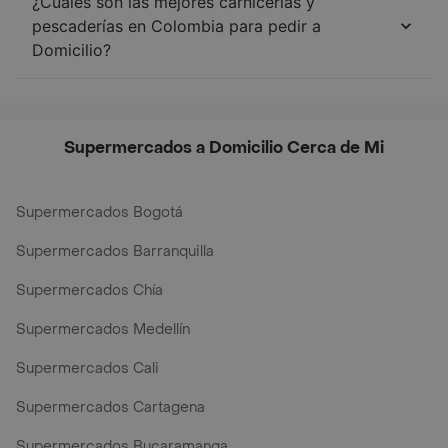
¿Cuáles son las mejores carnicerías y
pescaderías en Colombia para pedir a
Domicilio?
Supermercados a Domicilio Cerca de Mi
Supermercados Bogotá
Supermercados Barranquilla
Supermercados Chía
Supermercados Medellín
Supermercados Cali
Supermercados Cartagena
Supermercados Bucaramanga