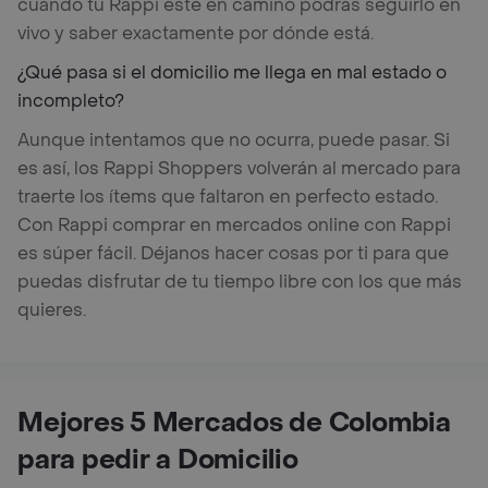
cuando tu Rappi esté en camino podrás seguirlo en
vivo y saber exactamente por dónde está.
¿Qué pasa si el domicilio me llega en mal estado o
incompleto?
Aunque intentamos que no ocurra, puede pasar. Si
es así, los Rappi Shoppers volverán al mercado para
traerte los ítems que faltaron en perfecto estado.
Con Rappi comprar en mercados online con Rappi
es súper fácil. Déjanos hacer cosas por ti para que
puedas disfrutar de tu tiempo libre con los que más
quieres.
Mejores 5 Mercados de Colombia
para pedir a Domicilio