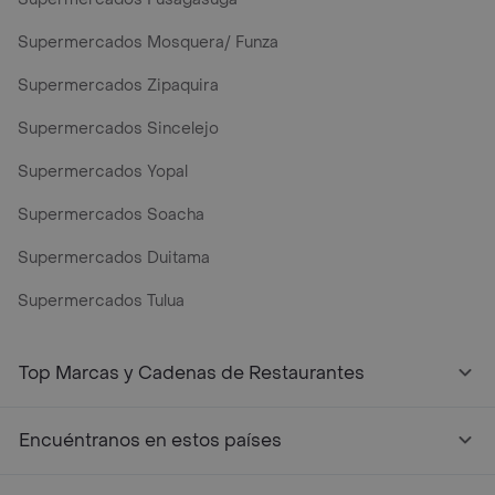
Supermercados Mosquera/ Funza
Supermercados Zipaquira
Supermercados Sincelejo
Supermercados Yopal
Supermercados Soacha
Supermercados Duitama
Supermercados Tulua
Mercados y Supermercados a Domicilio Cerca de Mi - Rap
Top Marcas y Cadenas de Restaurantes
Encuéntranos en estos países