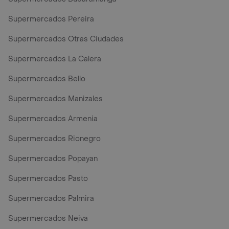
Supermercados Pereira
Supermercados Otras Ciudades
Supermercados La Calera
Supermercados Bello
Supermercados Manizales
Supermercados Armenia
Supermercados Rionegro
Supermercados Popayan
Supermercados Pasto
Supermercados Palmira
Supermercados Neiva