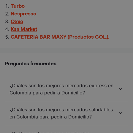
Turbo
Nespresso
Oxxo
Ksa Market
CAFETERIA BAR MAXY (Productos COL.).
Preguntas frecuentes
¿Cuáles son los mejores mercados express en
Colombia para pedir a Domicilio?
¿Cuáles son los mejores mercados saludables
en Colombia para pedir a Domicilio?