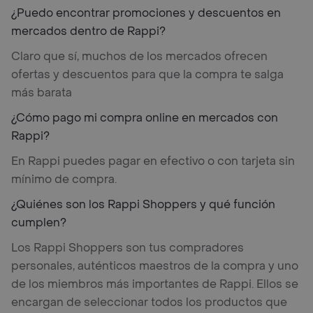
¿Puedo encontrar promociones y descuentos en
mercados dentro de Rappi?
Claro que sí, muchos de los mercados ofrecen
ofertas y descuentos para que la compra te salga
más barata
¿Cómo pago mi compra online en mercados con
Rappi?
En Rappi puedes pagar en efectivo o con tarjeta sin
mínimo de compra.
¿Quiénes son los Rappi Shoppers y qué función
cumplen?
Los Rappi Shoppers son tus compradores
personales, auténticos maestros de la compra y uno
de los miembros más importantes de Rappi. Ellos se
encargan de seleccionar todos los productos que