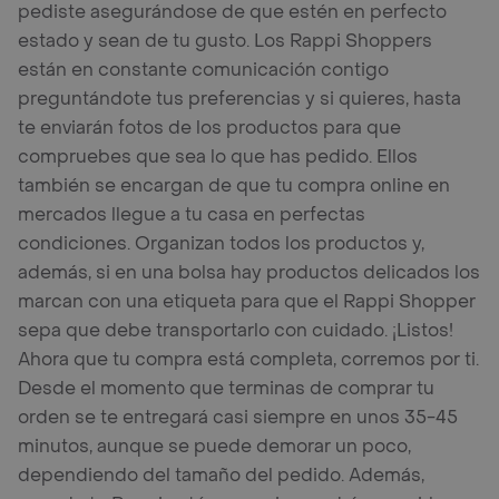
pediste asegurándose de que estén en perfecto
estado y sean de tu gusto. Los Rappi Shoppers
están en constante comunicación contigo
preguntándote tus preferencias y si quieres, hasta
te enviarán fotos de los productos para que
compruebes que sea lo que has pedido. Ellos
también se encargan de que tu compra online en
mercados llegue a tu casa en perfectas
condiciones. Organizan todos los productos y,
además, si en una bolsa hay productos delicados los
marcan con una etiqueta para que el Rappi Shopper
sepa que debe transportarlo con cuidado. ¡Listos!
Ahora que tu compra está completa, corremos por ti.
Desde el momento que terminas de comprar tu
orden se te entregará casi siempre en unos 35-45
minutos, aunque se puede demorar un poco,
dependiendo del tamaño del pedido. Además,