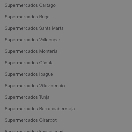
Supermercados Cartago
Supermercados Buga
Supermercados Santa Marta
Supermercados Valledupar
Supermercados Monteria
Supermercados Cúcuta
Supermercados Ibagué
Supermercados Villavicencio
Supermercados Tunja
Supermercados Barrancabermeja
Supermercados Girardot
Supermercados Fusagasugá