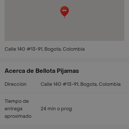
Calle 140 #13-91, Bogota, Colombia
Acerca de Bellota Pijamas
Dirección
Calle 140 #13-91, Bogota, Colombia
Tiempo de
entrega
24 min o prog.
aproximado