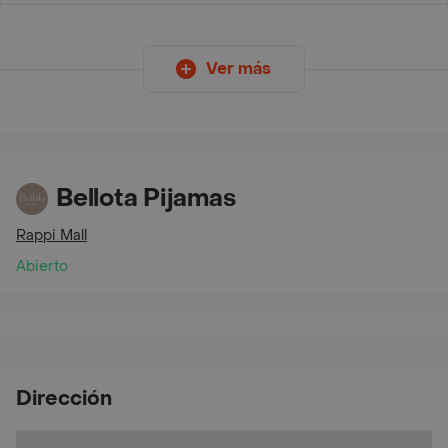
Ver más
Bellota Pijamas
Rappi Mall
Abierto
Dirección