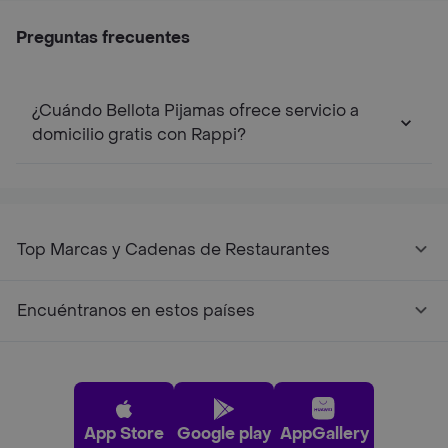
Preguntas frecuentes
¿Cuándo Bellota Pijamas ofrece servicio a
domicilio gratis con Rappi?
Top Marcas y Cadenas de Restaurantes
Encuéntranos en estos países
App Store
Google play
AppGallery