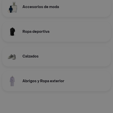
Accesorios de moda
Ropa deportiva
Calzados
Abrigos y Ropa exterior