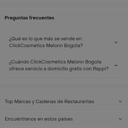
Preguntas frecuentes
¿Qué es lo que más se vende en
ClickCosmetics Melonn Bogota?
¿Cuándo ClickCosmetics Melonn Bogota
ofrece servicio a domicilio gratis con Rappi?
Top Marcas y Cadenas de Restaurantes
Encuéntranos en estos países