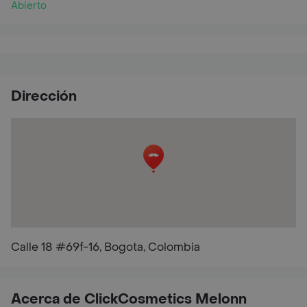
Abierto
Dirección
Calle 18 #69f-16, Bogota, Colombia
Acerca de ClickCosmetics Melonn