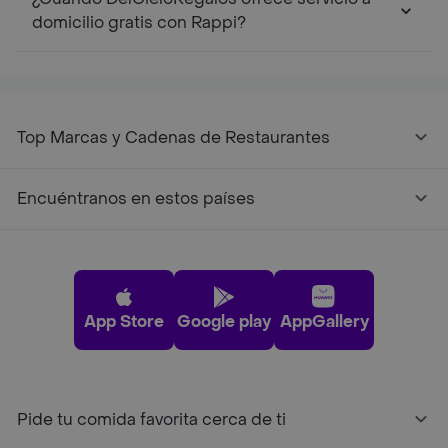
domicilio gratis con Rappi?
Top Marcas y Cadenas de Restaurantes
Encuéntranos en estos países
App Store
Google play
AppGallery
Pide tu comida favorita cerca de ti