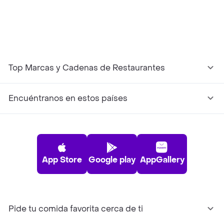
Top Marcas y Cadenas de Restaurantes
Encuéntranos en estos países
App Store
Google play
AppGallery
Pide tu comida favorita cerca de ti