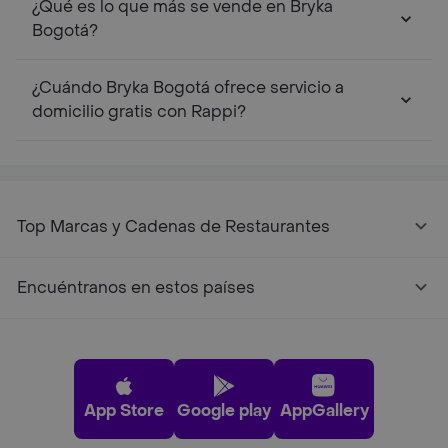
¿Qué es lo que más se vende en Bryka
Bogotá?
¿Cuándo Bryka Bogotá ofrece servicio a
domicilio gratis con Rappi?
Top Marcas y Cadenas de Restaurantes
Encuéntranos en estos países
App Store
Google play
AppGallery