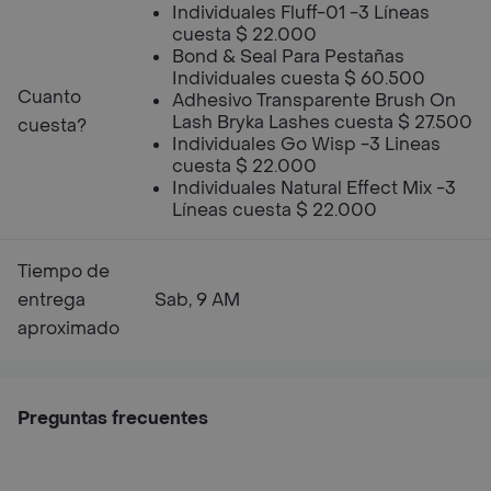
Individuales Fluff-01 -3 Líneas
cuesta $ 22.000
Bond & Seal Para Pestañas
Individuales cuesta $ 60.500
Cuanto
Adhesivo Transparente Brush On
Lash Bryka Lashes cuesta $ 27.500
cuesta?
Individuales Go Wisp -3 Lineas
cuesta $ 22.000
Individuales Natural Effect Mix -3
Líneas cuesta $ 22.000
Tiempo de
entrega
Sab, 9 AM
aproximado
Preguntas frecuentes