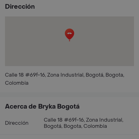
Dirección
Calle 18 #69f-16, Zona Industrial, Bogotá, Bogota,
Colombia
Acerca de Bryka Bogotá
Calle 18 #69f-16, Zona Industrial,
Dirección
Bogotá, Bogota, Colombia