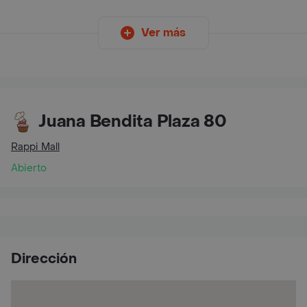
Ver más
Juana Bendita Plaza 80
Rappi Mall
Abierto
Dirección