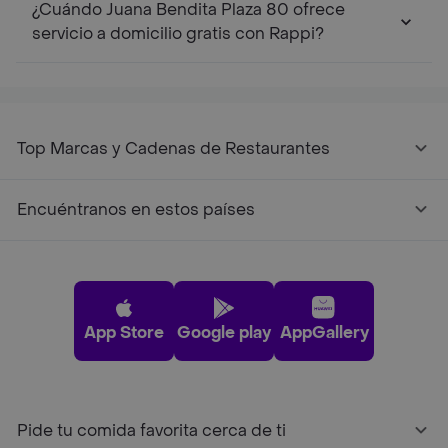
¿Cuándo Juana Bendita Plaza 80 ofrece
servicio a domicilio gratis con Rappi?
Top Marcas y Cadenas de Restaurantes
Encuéntranos en estos países
App Store
Google play
AppGallery
Pide tu comida favorita cerca de ti