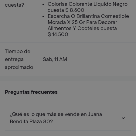
Colorisa Colorante Liquido Negro
cuesta?
cuesta $ 8.500
Escarcha O Brillantina Comestible
Morada X 25 Gr Para Decorar
Alimentos Y Cocteles cuesta
$ 14.500
Tiempo de
entrega
Sab, 11 AM
aproximado
Preguntas frecuentes
¿Qué es lo que más se vende en Juana
Bendita Plaza 80?