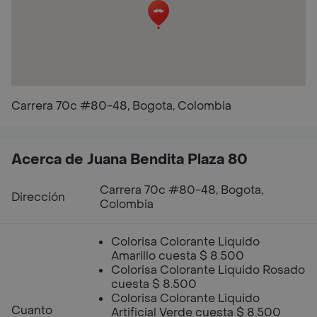
Carrera 70c #80-48, Bogota, Colombia
Acerca de Juana Bendita Plaza 80
Carrera 70c #80-48, Bogota,
Dirección
Colombia
Colorisa Colorante Liquido
Amarillo cuesta $ 8.500
Colorisa Colorante Liquido Rosado
cuesta $ 8.500
Colorisa Colorante Liquido
Cuanto
Artificial Verde cuesta $ 8.500