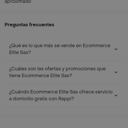
aproximado
Preguntas frecuentes
¿Qué es lo que más se vende en Ecommerce
Elite Sas?
¿Cuáles son las ofertas y promociones que
tiene Ecommerce Elite Sas?
¿Cuándo Ecommerce Elite Sas ofrece servicio
a domicilio gratis con Rappi?