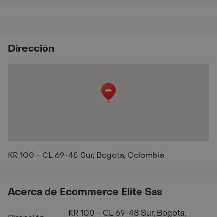
Dirección
KR 100 - CL 69-48 Sur, Bogota, Colombia
Acerca de Ecommerce Elite Sas
KR 100 - CL 69-48 Sur, Bogota,