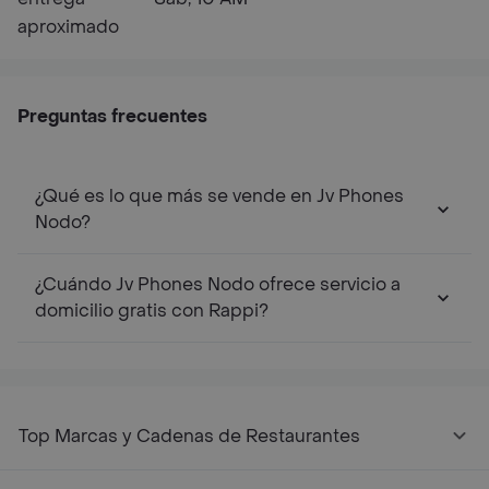
aproximado
Preguntas frecuentes
¿Qué es lo que más se vende en Jv Phones
Nodo?
¿Cuándo Jv Phones Nodo ofrece servicio a
domicilio gratis con Rappi?
Top Marcas y Cadenas de Restaurantes