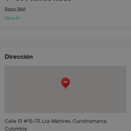
Rappi Mall
Abierto
Dirección
Calle 13 #15-73, Los Mártires, Cundinamarca,
Colombia