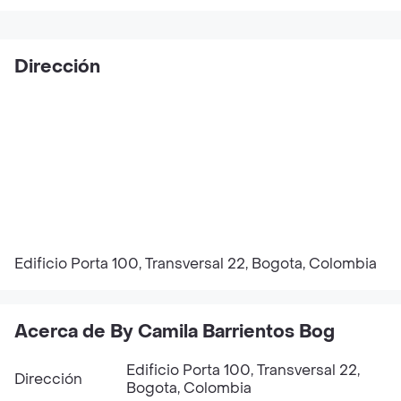
Dirección
Edificio Porta 100, Transversal 22, Bogota, Colombia
Acerca de By Camila Barrientos Bog
Edificio Porta 100, Transversal 22,
Dirección
Bogota, Colombia