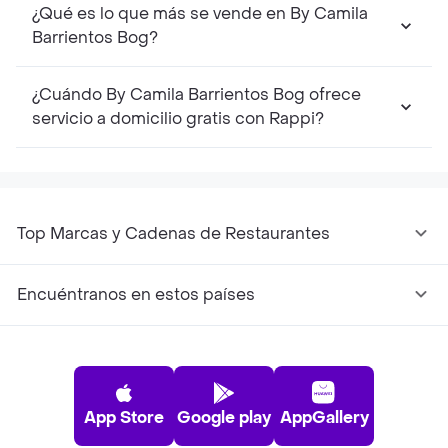
¿Qué es lo que más se vende en By Camila
Barrientos Bog?
¿Cuándo By Camila Barrientos Bog ofrece
servicio a domicilio gratis con Rappi?
Top Marcas y Cadenas de Restaurantes
Encuéntranos en estos países
App Store
Google play
AppGallery