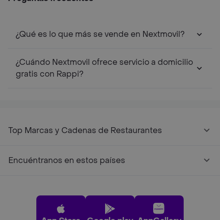
¿Qué es lo que más se vende en Nextmovil?
¿Cuándo Nextmovil ofrece servicio a domicilio
gratis con Rappi?
Top Marcas y Cadenas de Restaurantes
Encuéntranos en estos países