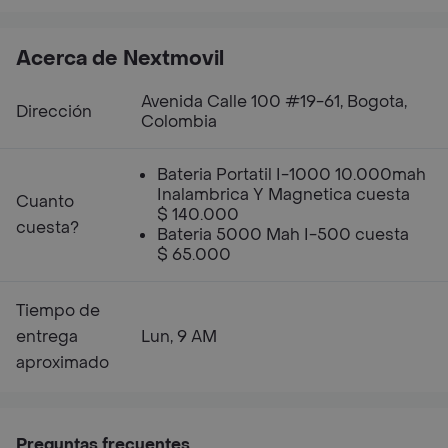
Acerca de Nextmovil
Avenida Calle 100 #19-61, Bogota,
Dirección
Colombia
Bateria Portatil I-1000 10.000mah
Inalambrica Y Magnetica cuesta
Cuanto
$ 140.000
cuesta?
Bateria 5000 Mah I-500 cuesta
$ 65.000
Tiempo de
entrega
Lun, 9 AM
aproximado
Preguntas frecuentes