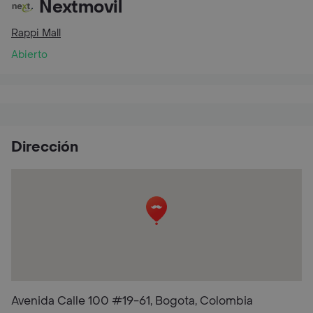
Nextmovil
Rappi Mall
Abierto
Dirección
Avenida Calle 100 #19-61, Bogota, Colombia