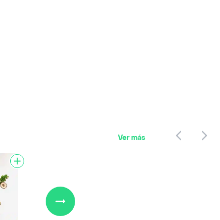
Ver más