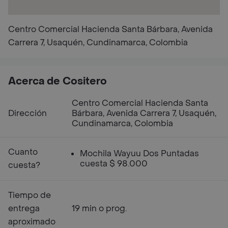
Centro Comercial Hacienda Santa Bárbara, Avenida
Carrera 7, Usaquén, Cundinamarca, Colombia
Acerca de Cositero
Centro Comercial Hacienda Santa
Dirección
Bárbara, Avenida Carrera 7, Usaquén,
Cundinamarca, Colombia
Cuanto
Mochila Wayuu Dos Puntadas
cuesta $ 98.000
cuesta?
Tiempo de
entrega
19 min o prog.
aproximado