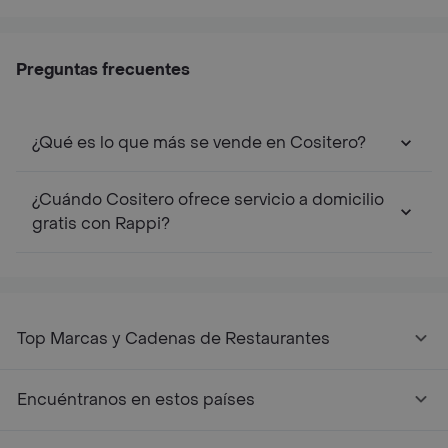
Preguntas frecuentes
¿Qué es lo que más se vende en Cositero?
¿Cuándo Cositero ofrece servicio a domicilio
gratis con Rappi?
Top Marcas y Cadenas de Restaurantes
Encuéntranos en estos países