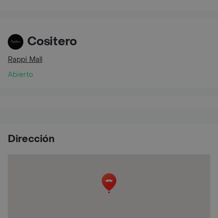
Cositero
Rappi Mall
Abierto
Dirección