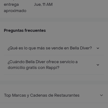
entrega
Jue, 11 AM
aproximado
Preguntas frecuentes
¿Qué es lo que más se vende en Bella Diver?
¿Cuándo Bella Diver ofrece servicio a
domicilio gratis con Rappi?
Top Marcas y Cadenas de Restaurantes