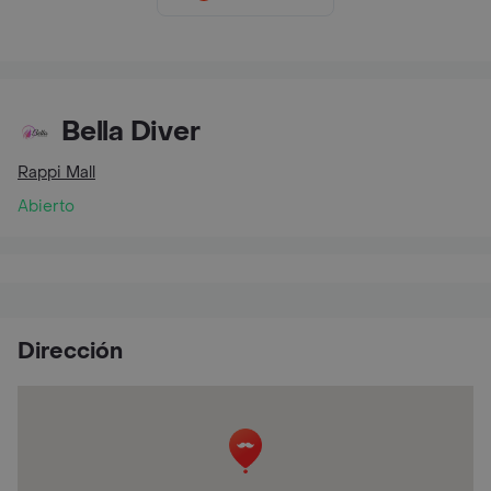
Bella Diver
Rappi Mall
Abierto
Dirección