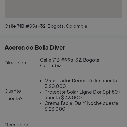
Calle 71B #99a-32, Bogota, Colombia
Acerca de Bella Diver
Calle 71B #99a-32, Bogota,
Dirección
Colombia
Masajeador Derma Roller cuesta
$ 20.000
Cuanto
Protector Solar Ligne D’or Spf 50+
cuesta $ 43.000
cuesta?
Crema Facial Día Y Noche cuesta
$ 23.000
Tiempo de