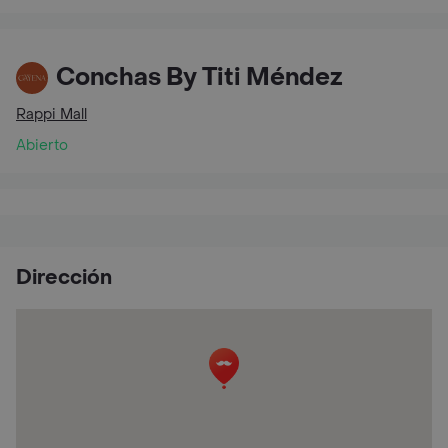
Conchas By Titi Méndez
Rappi Mall
Abierto
Dirección