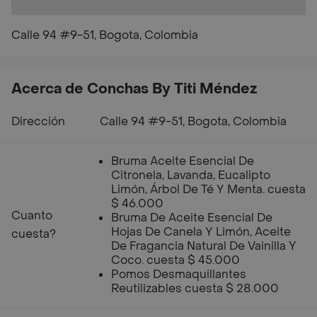
Calle 94 #9-51, Bogota, Colombia
Acerca de Conchas By Titi Méndez
Dirección
Calle 94 #9-51, Bogota, Colombia
Bruma Aceite Esencial De
Citronela, Lavanda, Eucalipto
Limón, Árbol De Té Y Menta. cuesta
$ 46.000
Cuanto
Bruma De Aceite Esencial De
Hojas De Canela Y Limón, Aceite
cuesta?
De Fragancia Natural De Vainilla Y
Coco. cuesta $ 45.000
Pomos Desmaquillantes
Reutilizables cuesta $ 28.000