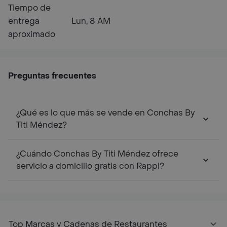
Tiempo de
entrega
Lun, 8 AM
aproximado
Preguntas frecuentes
¿Qué es lo que más se vende en Conchas By
Titi Méndez?
¿Cuándo Conchas By Titi Méndez ofrece
servicio a domicilio gratis con Rappi?
Top Marcas y Cadenas de Restaurantes