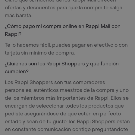
ofertas y descuentos para que la compra te salga
más barata.
¿Cómo pago mi compra online en Rappi Mall con
Rappi?
Te lo hacemos fácil, puedes pagar en efectivo o con
tarjeta sin mínimo de compra.
¿Quiénes son los Rappi Shoppers y qué función
cumplen?
Los Rappi Shoppers son tus compradores
personales, auténticos maestros de la compra y uno
de los miembros más importantes de Rappi. Ellos se
encargan de seleccionar todos los productos que
pediste asegurándose de que estén en perfecto
estado y sean de tu gusto: los Rappi Shoppers están
en constante comunicación contigo preguntándote