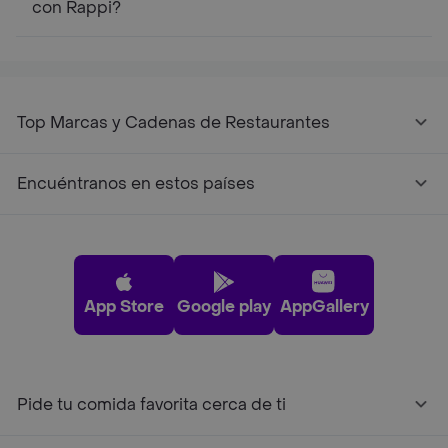
con Rappi?
Top Marcas y Cadenas de Restaurantes
Encuéntranos en estos países
App Store
Google play
AppGallery
Pide tu comida favorita cerca de ti