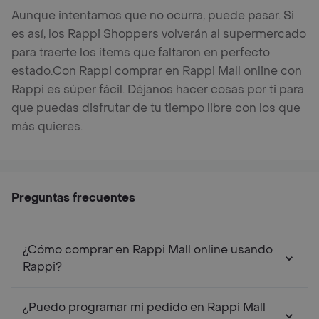
Aunque intentamos que no ocurra, puede pasar. Si
es así, los Rappi Shoppers volverán al supermercado
para traerte los ítems que faltaron en perfecto
estado.
Con Rappi comprar en Rappi Mall online con
Rappi es súper fácil. Déjanos hacer cosas por ti para
que puedas disfrutar de tu tiempo libre con los que
más quieres.
Preguntas frecuentes
¿Cómo comprar en Rappi Mall online usando
Rappi?
¿Puedo programar mi pedido en Rappi Mall