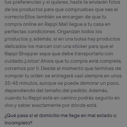
tus preferencias y si quieres, hasta te enviarán fotos
de los productos para que compruebes que sea el
correcto.
Ellos también se encargan de que tu
compra online en Rappi Mall llegue a tu casa en
perfectas condiciones. Organizan todos los
productos y, además, si en una bolsa hay productos
delicados los marcan con una sticker para que el
Rappi Shopper sepa que debe transportarlo con
cuidado.
¡Listos! Ahora que tu compra está completa,
corremos por ti. Desde el momento que terminas de
comprar tu orden se entregará casi siempre en unos
35-45 minutos, aunque se puede demorar un poco,
dependiendo del tamaño del pedido. Además,
cuando tu Rappi esté en camino podrás seguirlo en
vivo y saber exactamente por dónde está.
¿Qué pasa si el domicilio me llega en mal estado o
incompleto?