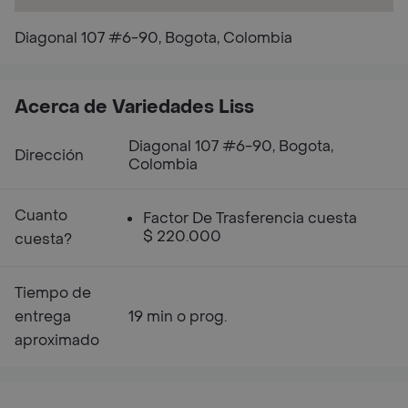
Diagonal 107 #6-90, Bogota, Colombia
Acerca de Variedades Liss
Diagonal 107 #6-90, Bogota,
Dirección
Colombia
Cuanto
Factor De Trasferencia cuesta
$ 220.000
cuesta?
Tiempo de
entrega
19 min o prog.
aproximado