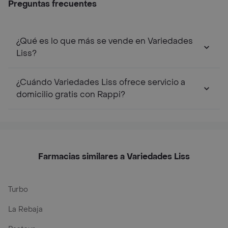
Preguntas frecuentes
¿Qué es lo que más se vende en Variedades
Liss?
¿Cuándo Variedades Liss ofrece servicio a
domicilio gratis con Rappi?
Farmacias similares a Variedades Liss
Turbo
La Rebaja