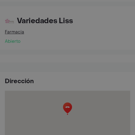
Variedades Liss
Farmacia
Abierto
Dirección