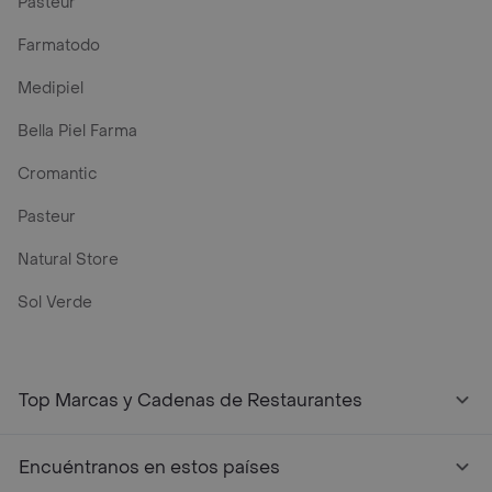
Pasteur
Farmatodo
Medipiel
Bella Piel Farma
Cromantic
Pasteur
Natural Store
Sol Verde
Top Marcas y Cadenas de Restaurantes
Encuéntranos en estos países