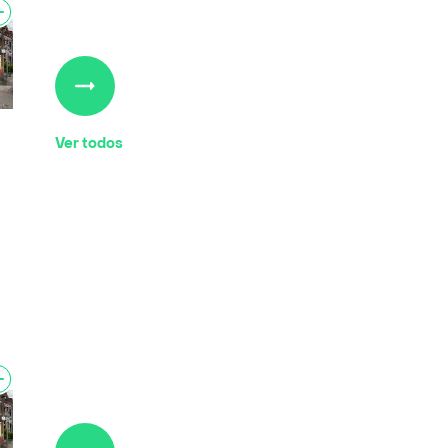
Ver todos