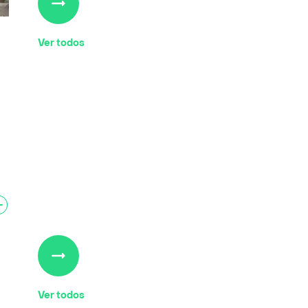
Ver todos
Ver todos