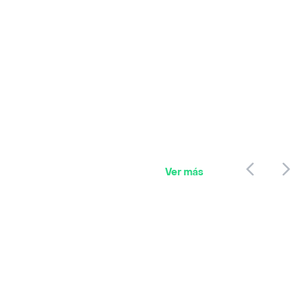
Ver más