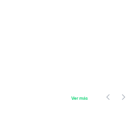
Ver más