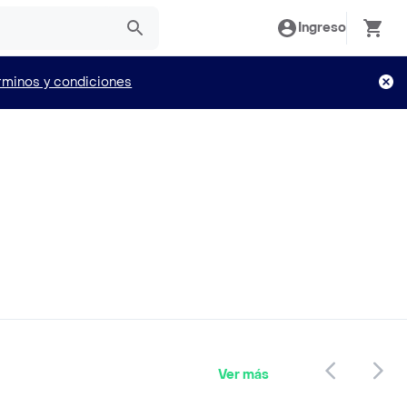
Ingreso
rminos y condiciones
Ver más