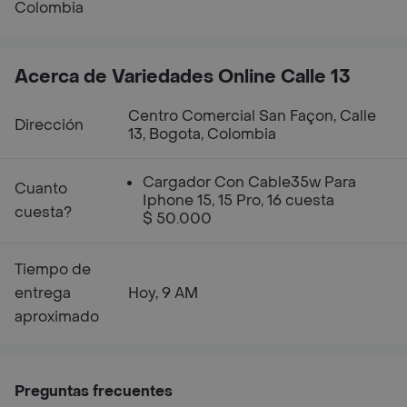
Colombia
Acerca de Variedades Online Calle 13
Centro Comercial San Façon, Calle
Dirección
13, Bogota, Colombia
Cargador Con Cable35w Para
Cuanto
Iphone 15, 15 Pro, 16 cuesta
cuesta?
$ 50.000
Tiempo de
entrega
Hoy, 9 AM
aproximado
Preguntas frecuentes