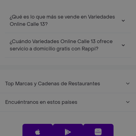
¿Qué es lo que más se vende en Variedades
Online Calle 13?
¿Cuándo Variedades Online Calle 13 ofrece
servicio a domicilio gratis con Rappi?
Top Marcas y Cadenas de Restaurantes
Encuéntranos en estos países