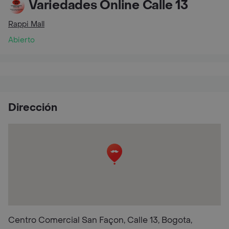
Variedades Online Calle 13
Rappi Mall
Abierto
Dirección
Centro Comercial San Façon, Calle 13, Bogota,