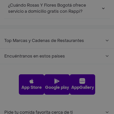
¿Cuándo Rosas Y Flores Bogotá ofrece
servicio a domicilio gratis con Rappi?
Top Marcas y Cadenas de Restaurantes
Encuéntranos en estos países
App Store
Google play
AppGallery
Pide tu comida favorita cerca de ti