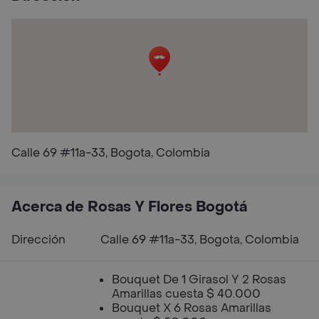
Calle 69 #11a-33, Bogota, Colombia
Acerca de Rosas Y Flores Bogotá
Dirección
Calle 69 #11a-33, Bogota, Colombia
Bouquet De 1 Girasol Y 2 Rosas
Amarillas cuesta $ 40.000
Bouquet X 6 Rosas Amarillas