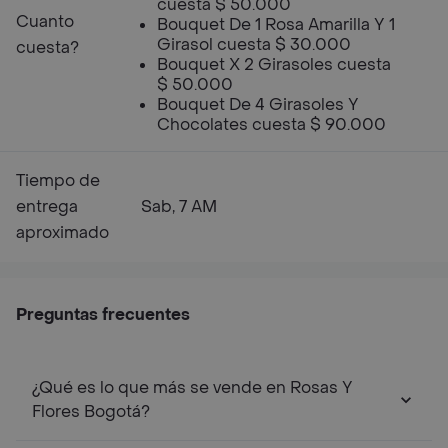
cuesta $ 50.000
Cuanto
Bouquet De 1 Rosa Amarilla Y 1
Girasol cuesta $ 30.000
cuesta?
Bouquet X 2 Girasoles cuesta
$ 50.000
Bouquet De 4 Girasoles Y
Chocolates cuesta $ 90.000
Tiempo de
entrega
Sab, 7 AM
aproximado
Preguntas frecuentes
¿Qué es lo que más se vende en Rosas Y
Flores Bogotá?