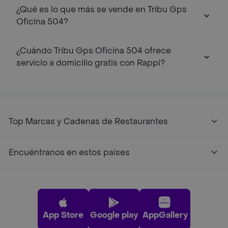
¿Qué es lo que más se vende en Tribu Gps
Oficina 504?
¿Cuándo Tribu Gps Oficina 504 ofrece
servicio a domicilio gratis con Rappi?
Top Marcas y Cadenas de Restaurantes
Encuéntranos en estos países
App Store
Google play
AppGallery