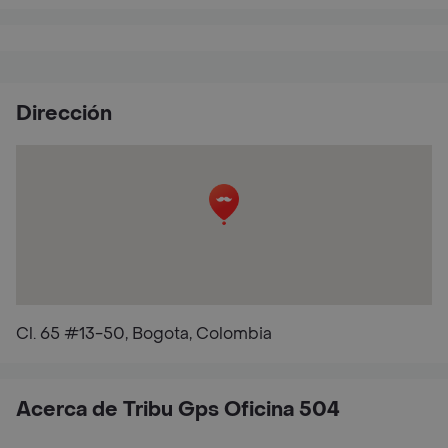
Dirección
Cl. 65 #13-50, Bogota, Colombia
Acerca de Tribu Gps Oficina 504