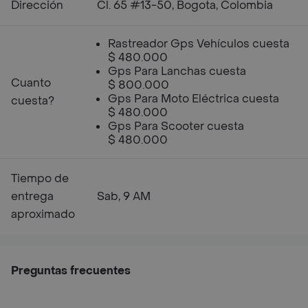
Dirección
Cl. 65 #13-50, Bogota, Colombia
Rastreador Gps Vehículos cuesta
$ 480.000
Gps Para Lanchas cuesta
Cuanto
$ 800.000
Gps Para Moto Eléctrica cuesta
cuesta?
$ 480.000
Gps Para Scooter cuesta
$ 480.000
Tiempo de
entrega
Sab, 9 AM
aproximado
Preguntas frecuentes