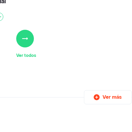
al
Ver todos
Ver más