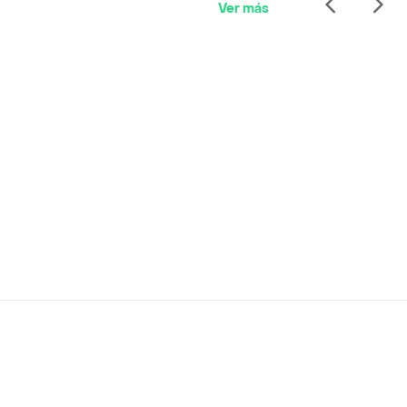
Ver más