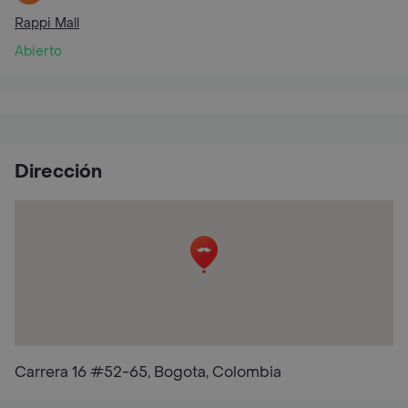
Rappi Mall
Abierto
Dirección
Carrera 16 #52-65, Bogota, Colombia