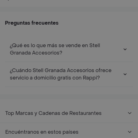
Preguntas frecuentes
¿Qué es lo que más se vende en Stell
Granada Accesorios?
¿Cuándo Stell Granada Accesorios ofrece
servicio a domicilio gratis con Rappi?
Top Marcas y Cadenas de Restaurantes
Encuéntranos en estos países