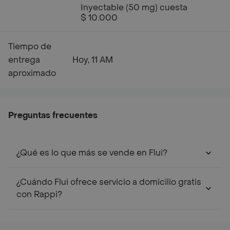
Inyectable (50 mg) cuesta
$ 10.000
Tiempo de
entrega
Hoy, 11 AM
aproximado
Preguntas frecuentes
¿Qué es lo que más se vende en Flui?
¿Cuándo Flui ofrece servicio a domicilio gratis
con Rappi?