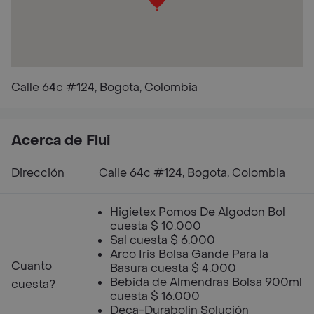
Calle 64c #124, Bogota, Colombia
Acerca de Flui
Dirección
Calle 64c #124, Bogota, Colombia
Higietex Pomos De Algodon Bol
cuesta $ 10.000
Sal cuesta $ 6.000
Arco Iris Bolsa Gande Para la
Cuanto
Basura cuesta $ 4.000
Bebida de Almendras Bolsa 900ml
cuesta?
cuesta $ 16.000
Deca-Durabolin Solución