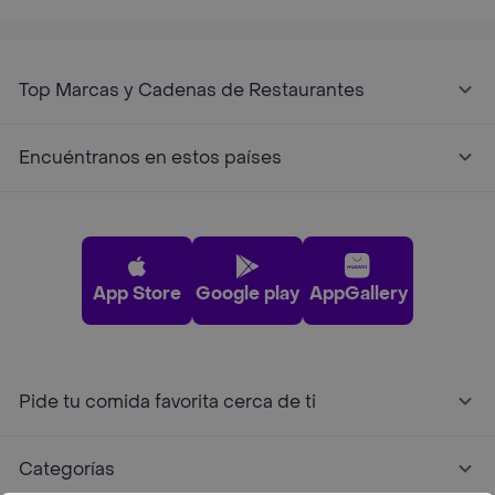
Top Marcas y Cadenas de Restaurantes
Encuéntranos en estos países
App Store
Google play
AppGallery
Pide tu comida favorita cerca de ti
Categorías