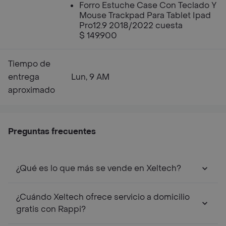
Forro Estuche Case Con Teclado Y
Mouse Trackpad Para Tablet Ipad
Pro12.9 2018/2022 cuesta
$ 149.900
Tiempo de
entrega
Lun, 9 AM
aproximado
Preguntas frecuentes
¿Qué es lo que más se vende en Xeltech?
¿Cuándo Xeltech ofrece servicio a domicilio
gratis con Rappi?