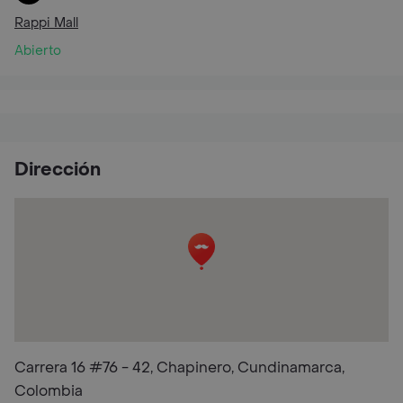
Rappi Mall
Abierto
Dirección
Carrera 16 #76 - 42, Chapinero, Cundinamarca,
Colombia