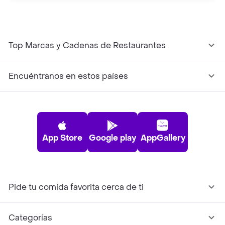
Top Marcas y Cadenas de Restaurantes
Encuéntranos en estos países
App Store
Google play
AppGallery
Pide tu comida favorita cerca de ti
Categorías