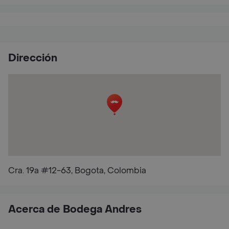
Dirección
Cra. 19a #12-63, Bogota, Colombia
Acerca de Bodega Andres