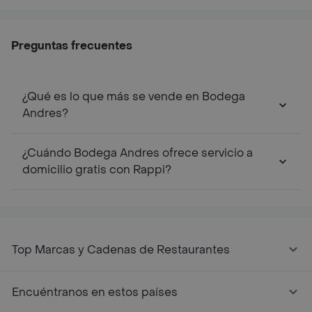
Preguntas frecuentes
¿Qué es lo que más se vende en Bodega
Andres?
¿Cuándo Bodega Andres ofrece servicio a
domicilio gratis con Rappi?
Top Marcas y Cadenas de Restaurantes
Encuéntranos en estos países