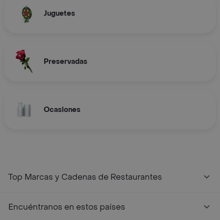
Juguetes
Preservadas
Ocasiones
Top Marcas y Cadenas de Restaurantes
Encuéntranos en estos países