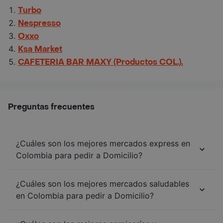
Turbo
Nespresso
Oxxo
Ksa Market
CAFETERIA BAR MAXY (Productos COL.).
Preguntas frecuentes
¿Cuáles son los mejores mercados express en
Colombia para pedir a Domicilio?
¿Cuáles son los mejores mercados saludables
en Colombia para pedir a Domicilio?