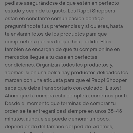
pediste asegurándose de que estén en perfecto
estado y sean de tu gusto. Los Rappi Shoppers
están en constante comunicación contigo
preguntándote tus preferencias y si quieres, hasta
te enviarán fotos de los productos para que
compruebes que sea lo que has pedido. Ellos
también se encargan de que tu compra online en
mercados llegue a tu casa en perfectas
condiciones. Organizan todos los productos y,
además, si en una bolsa hay productos delicados los
marcan con una etiqueta para que el Rappi Shopper
sepa que debe transportarlo con cuidado. ¡Listos!
Ahora que tu compra está completa, corremos por ti.
Desde el momento que terminas de comprar tu
orden se te entregará casi siempre en unos 35-45
minutos, aunque se puede demorar un poco,
dependiendo del tamaño del pedido. Además,