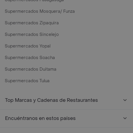
Supermercados Mosquera/ Funza
Supermercados Zipaquira
Supermercados Sincelejo
Supermercados Yopal
Supermercados Soacha
Supermercados Duitama
Supermercados Tulua
Mercados y Supermercados a Domicilio Cerca de Mi - Rap
Top Marcas y Cadenas de Restaurantes
Encuéntranos en estos países