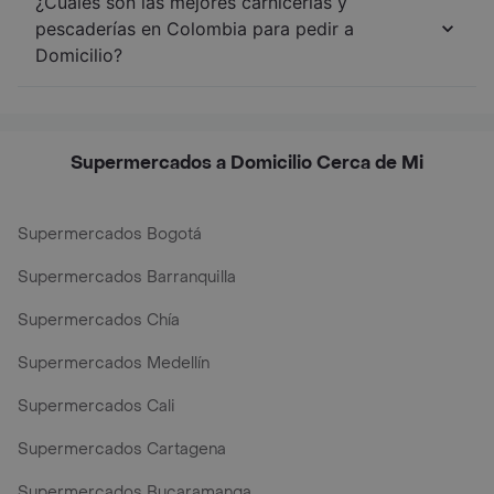
¿Cuáles son las mejores carnicerías y
pescaderías en Colombia para pedir a
Domicilio?
Supermercados a Domicilio Cerca de Mi
Supermercados Bogotá
Supermercados Barranquilla
Supermercados Chía
Supermercados Medellín
Supermercados Cali
Supermercados Cartagena
Supermercados Bucaramanga