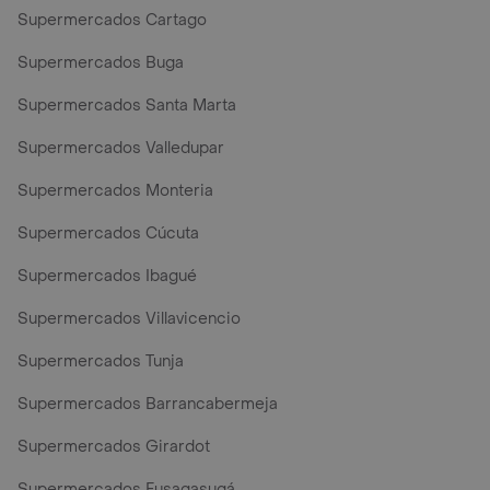
Supermercados Cartago
Supermercados Buga
Supermercados Santa Marta
Supermercados Valledupar
Supermercados Monteria
Supermercados Cúcuta
Supermercados Ibagué
Supermercados Villavicencio
Supermercados Tunja
Supermercados Barrancabermeja
Supermercados Girardot
Supermercados Fusagasugá