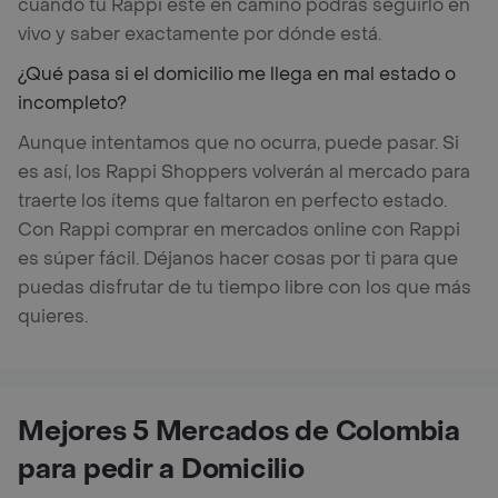
cuando tu Rappi esté en camino podrás seguirlo en
vivo y saber exactamente por dónde está.
¿Qué pasa si el domicilio me llega en mal estado o
incompleto?
Aunque intentamos que no ocurra, puede pasar. Si
es así, los Rappi Shoppers volverán al mercado para
traerte los ítems que faltaron en perfecto estado.
Con Rappi comprar en mercados online con Rappi
es súper fácil. Déjanos hacer cosas por ti para que
puedas disfrutar de tu tiempo libre con los que más
quieres.
Mejores 5 Mercados de Colombia
para pedir a Domicilio