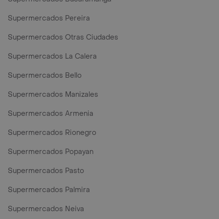
Supermercados Pereira
Supermercados Otras Ciudades
Supermercados La Calera
Supermercados Bello
Supermercados Manizales
Supermercados Armenia
Supermercados Rionegro
Supermercados Popayan
Supermercados Pasto
Supermercados Palmira
Supermercados Neiva