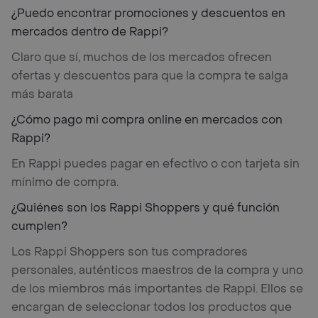
¿Puedo encontrar promociones y descuentos en
mercados dentro de Rappi?
Claro que sí, muchos de los mercados ofrecen
ofertas y descuentos para que la compra te salga
más barata
¿Cómo pago mi compra online en mercados con
Rappi?
En Rappi puedes pagar en efectivo o con tarjeta sin
mínimo de compra.
¿Quiénes son los Rappi Shoppers y qué función
cumplen?
Los Rappi Shoppers son tus compradores
personales, auténticos maestros de la compra y uno
de los miembros más importantes de Rappi. Ellos se
encargan de seleccionar todos los productos que