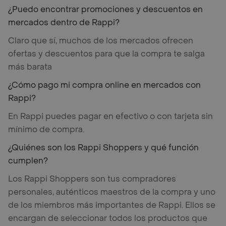
¿Puedo encontrar promociones y descuentos en
mercados dentro de Rappi?
Claro que sí, muchos de los mercados ofrecen
ofertas y descuentos para que la compra te salga
más barata
¿Cómo pago mi compra online en mercados con
Rappi?
En Rappi puedes pagar en efectivo o con tarjeta sin
mínimo de compra.
¿Quiénes son los Rappi Shoppers y qué función
cumplen?
Los Rappi Shoppers son tus compradores
personales, auténticos maestros de la compra y uno
de los miembros más importantes de Rappi. Ellos se
encargan de seleccionar todos los productos que