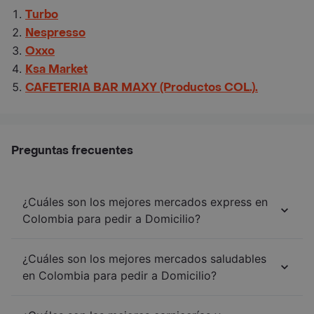
Turbo
Nespresso
Oxxo
Ksa Market
CAFETERIA BAR MAXY (Productos COL.).
Preguntas frecuentes
¿Cuáles son los mejores mercados express en
Colombia para pedir a Domicilio?
¿Cuáles son los mejores mercados saludables
en Colombia para pedir a Domicilio?