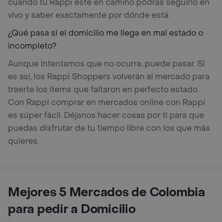
cuando tu Rappi esté en camino podrás seguirlo en
vivo y saber exactamente por dónde está.
¿Qué pasa si el domicilio me llega en mal estado o
incompleto?
Aunque intentamos que no ocurra, puede pasar. Si
es así, los Rappi Shoppers volverán al mercado para
traerte los ítems que faltaron en perfecto estado.
Con Rappi comprar en mercados online con Rappi
es súper fácil. Déjanos hacer cosas por ti para que
puedas disfrutar de tu tiempo libre con los que más
quieres.
Mejores 5 Mercados de Colombia
para pedir a Domicilio