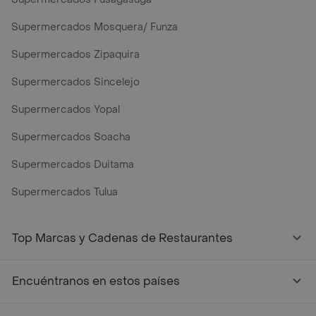
Supermercados Mosquera/ Funza
Supermercados Zipaquira
Supermercados Sincelejo
Supermercados Yopal
Supermercados Soacha
Supermercados Duitama
Supermercados Tulua
Mercados y Supermercados a Domicilio Cerca de Mi - Rap
Top Marcas y Cadenas de Restaurantes
Encuéntranos en estos países