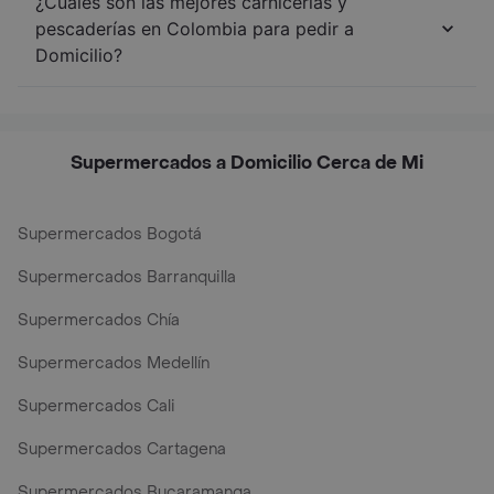
¿Cuáles son las mejores carnicerías y
pescaderías en Colombia para pedir a
Domicilio?
Supermercados a Domicilio Cerca de Mi
Supermercados Bogotá
Supermercados Barranquilla
Supermercados Chía
Supermercados Medellín
Supermercados Cali
Supermercados Cartagena
Supermercados Bucaramanga