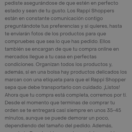
pediste asegurándose de que estén en perfecto
estado y sean de tu gusto. Los Rappi Shoppers
están en constante comunicación contigo
preguntándote tus preferencias y si quieres, hasta
te enviarán fotos de los productos para que
compruebes que sea lo que has pedido. Ellos
también se encargan de que tu compra online en
mercados llegue a tu casa en perfectas
condiciones. Organizan todos los productos y,
además, si en una bolsa hay productos delicados los
marcan con una etiqueta para que el Rappi Shopper
sepa que debe transportarlo con cuidado. ¡Listos!
Ahora que tu compra está completa, corremos por ti.
Desde el momento que terminas de comprar tu
orden se te entregará casi siempre en unos 35-45
minutos, aunque se puede demorar un poco,
dependiendo del tamaño del pedido. Además,