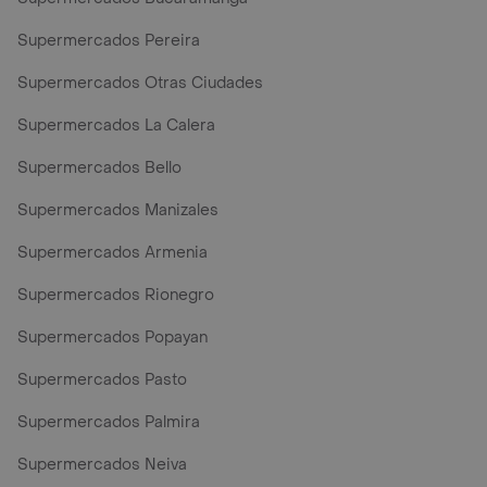
Supermercados Pereira
Supermercados Otras Ciudades
Supermercados La Calera
Supermercados Bello
Supermercados Manizales
Supermercados Armenia
Supermercados Rionegro
Supermercados Popayan
Supermercados Pasto
Supermercados Palmira
Supermercados Neiva