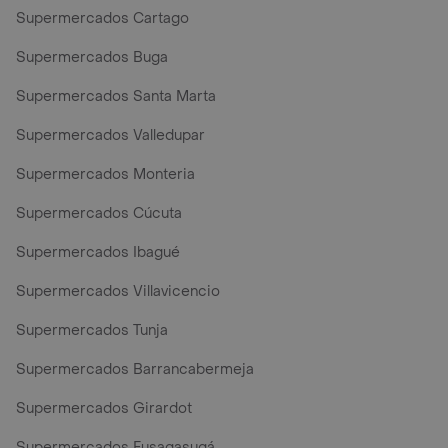
Supermercados Cartago
Supermercados Buga
Supermercados Santa Marta
Supermercados Valledupar
Supermercados Monteria
Supermercados Cúcuta
Supermercados Ibagué
Supermercados Villavicencio
Supermercados Tunja
Supermercados Barrancabermeja
Supermercados Girardot
Supermercados Fusagasugá