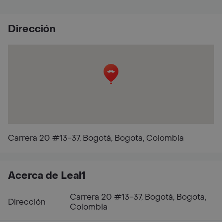
Dirección
Carrera 20 #13-37, Bogotá, Bogota, Colombia
Acerca de Leal1
Carrera 20 #13-37, Bogotá, Bogota,
Dirección
Colombia