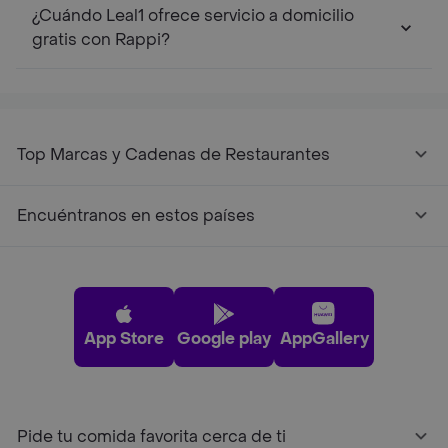
¿Cuándo Leal1 ofrece servicio a domicilio
gratis con Rappi?
Top Marcas y Cadenas de Restaurantes
Encuéntranos en estos países
App Store
Google play
AppGallery
Pide tu comida favorita cerca de ti