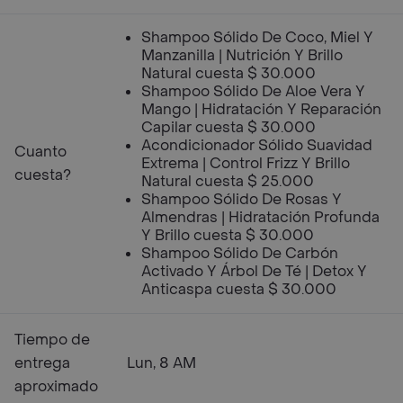
Shampoo Sólido De Coco, Miel Y
Manzanilla | Nutrición Y Brillo
Natural cuesta $ 30.000
Shampoo Sólido De Aloe Vera Y
Mango | Hidratación Y Reparación
Capilar cuesta $ 30.000
Acondicionador Sólido Suavidad
Cuanto
Extrema | Control Frizz Y Brillo
cuesta?
Natural cuesta $ 25.000
Shampoo Sólido De Rosas Y
Almendras | Hidratación Profunda
Y Brillo cuesta $ 30.000
Shampoo Sólido De Carbón
Activado Y Árbol De Té | Detox Y
Anticaspa cuesta $ 30.000
Tiempo de
entrega
Lun, 8 AM
aproximado