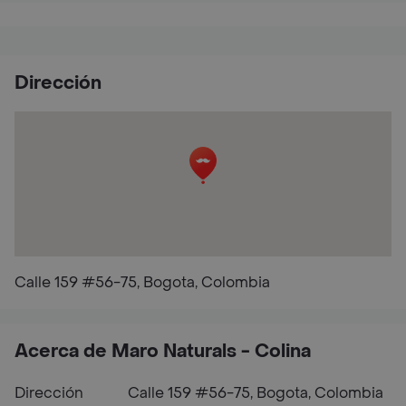
Dirección
Calle 159 #56-75, Bogota, Colombia
Acerca de Maro Naturals - Colina
Dirección
Calle 159 #56-75, Bogota, Colombia