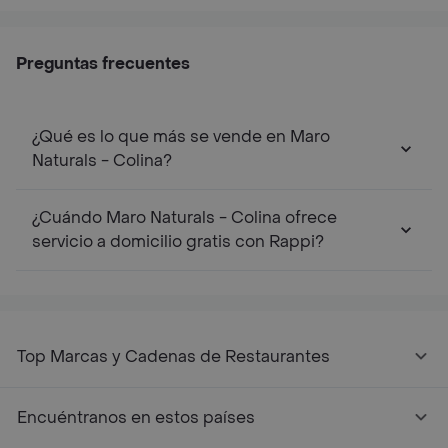
Preguntas frecuentes
¿Qué es lo que más se vende en Maro
Naturals - Colina?
¿Cuándo Maro Naturals - Colina ofrece
servicio a domicilio gratis con Rappi?
Top Marcas y Cadenas de Restaurantes
Encuéntranos en estos países