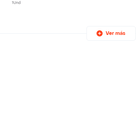
1Und
Ver más