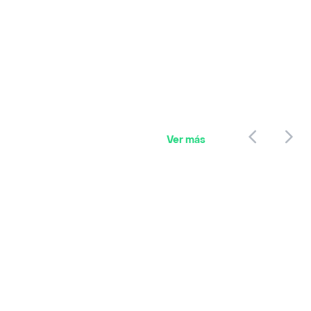
Ver más