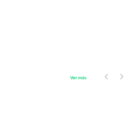
Ver más