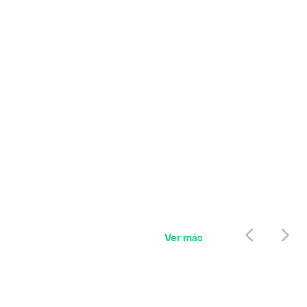
Ver más