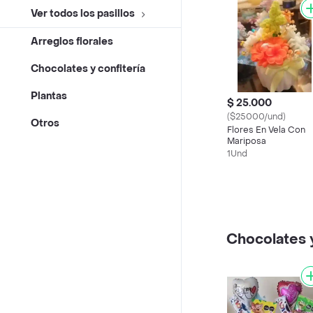
Ver todos los pasillos
Arreglos florales
Chocolates y confitería
Plantas
$ 25.000
($25000/und)
Otros
Flores En Vela Con
Mariposa
1Und
Chocolates y