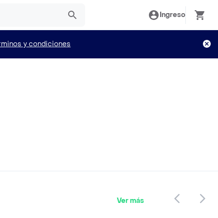
Ingreso
rminos y condiciones
Ver más