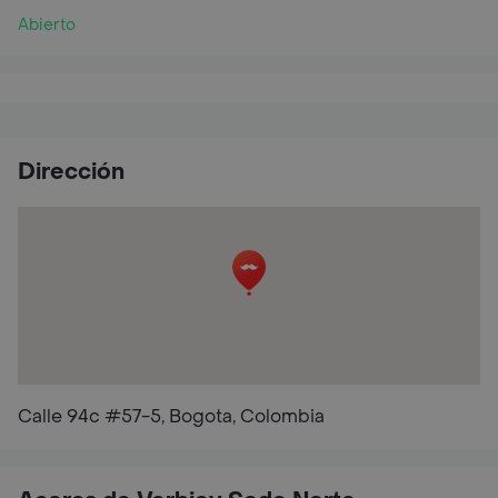
Abierto
Dirección
Calle 94c #57-5, Bogota, Colombia