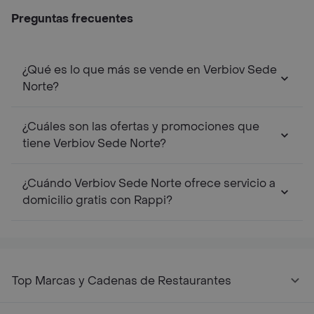
Preguntas frecuentes
¿Qué es lo que más se vende en Verbiov Sede
Norte?
¿Cuáles son las ofertas y promociones que
tiene Verbiov Sede Norte?
¿Cuándo Verbiov Sede Norte ofrece servicio a
domicilio gratis con Rappi?
Top Marcas y Cadenas de Restaurantes