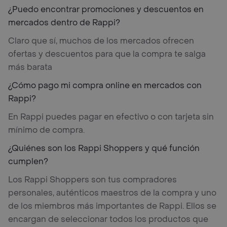
¿Puedo encontrar promociones y descuentos en
mercados dentro de Rappi?
Claro que sí, muchos de los mercados ofrecen
ofertas y descuentos para que la compra te salga
más barata
¿Cómo pago mi compra online en mercados con
Rappi?
En Rappi puedes pagar en efectivo o con tarjeta sin
mínimo de compra.
¿Quiénes son los Rappi Shoppers y qué función
cumplen?
Los Rappi Shoppers son tus compradores
personales, auténticos maestros de la compra y uno
de los miembros más importantes de Rappi. Ellos se
encargan de seleccionar todos los productos que