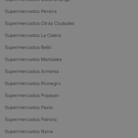
Supermercados Pereira
Supermercados Otras Ciudades
Supermercados La Calera
Supermercados Bello
Supermercados Manizales
Supermercados Armenia
Supermercados Rionegro
Supermercados Popayan
Supermercados Pasto
Supermercados Palmira
Supermercados Neiva