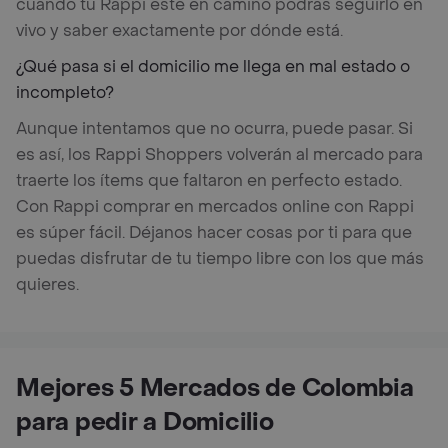
cuando tu Rappi esté en camino podrás seguirlo en
vivo y saber exactamente por dónde está.
¿Qué pasa si el domicilio me llega en mal estado o
incompleto?
Aunque intentamos que no ocurra, puede pasar. Si
es así, los Rappi Shoppers volverán al mercado para
traerte los ítems que faltaron en perfecto estado.
Con Rappi comprar en mercados online con Rappi
es súper fácil. Déjanos hacer cosas por ti para que
puedas disfrutar de tu tiempo libre con los que más
quieres.
Mejores 5 Mercados de Colombia
para pedir a Domicilio