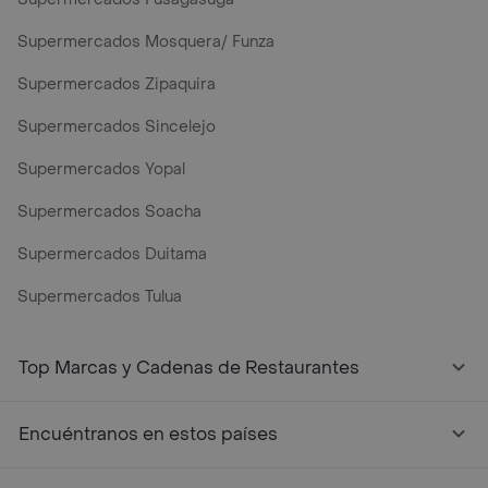
Supermercados Mosquera/ Funza
Supermercados Zipaquira
Supermercados Sincelejo
Supermercados Yopal
Supermercados Soacha
Supermercados Duitama
Supermercados Tulua
Mercados y Supermercados a Domicilio Cerca de Mi - Rap
Top Marcas y Cadenas de Restaurantes
Encuéntranos en estos países