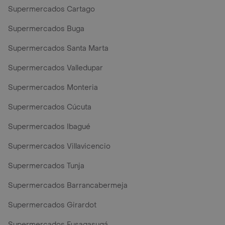
Supermercados Cartago
Supermercados Buga
Supermercados Santa Marta
Supermercados Valledupar
Supermercados Monteria
Supermercados Cúcuta
Supermercados Ibagué
Supermercados Villavicencio
Supermercados Tunja
Supermercados Barrancabermeja
Supermercados Girardot
Supermercados Fusagasugá