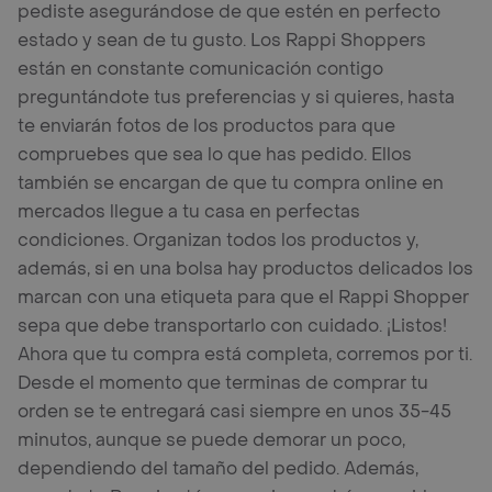
pediste asegurándose de que estén en perfecto
estado y sean de tu gusto. Los Rappi Shoppers
están en constante comunicación contigo
preguntándote tus preferencias y si quieres, hasta
te enviarán fotos de los productos para que
compruebes que sea lo que has pedido. Ellos
también se encargan de que tu compra online en
mercados llegue a tu casa en perfectas
condiciones. Organizan todos los productos y,
además, si en una bolsa hay productos delicados los
marcan con una etiqueta para que el Rappi Shopper
sepa que debe transportarlo con cuidado. ¡Listos!
Ahora que tu compra está completa, corremos por ti.
Desde el momento que terminas de comprar tu
orden se te entregará casi siempre en unos 35-45
minutos, aunque se puede demorar un poco,
dependiendo del tamaño del pedido. Además,