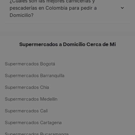
¿Cuáles son las mejores carnicerías y
pescaderías en Colombia para pedir a
Domicilio?
Supermercados a Domicilio Cerca de Mi
Supermercados Bogotá
Supermercados Barranquilla
Supermercados Chía
Supermercados Medellín
Supermercados Cali
Supermercados Cartagena
Supermercados Bucaramanga