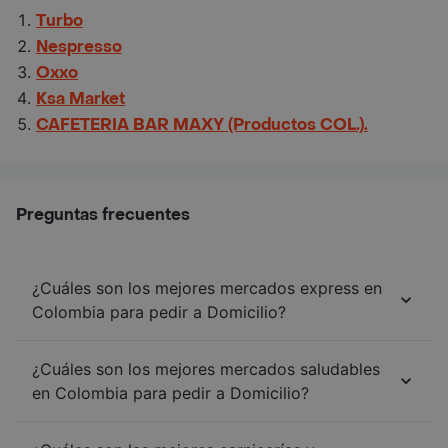
Turbo
Nespresso
Oxxo
Ksa Market
CAFETERIA BAR MAXY (Productos COL.).
Preguntas frecuentes
¿Cuáles son los mejores mercados express en
Colombia para pedir a Domicilio?
¿Cuáles son los mejores mercados saludables
en Colombia para pedir a Domicilio?